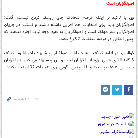
اصولگرایان است
وی با تاکید بر اینکه عرصه انتخابات جای ریسک کردن نیست، گفت:
اصولگرایان باید برای انتخابات هم افزایی داشته باشند و تشتت در جریان
اصولگرایی سم مهلک است و اصولگرایان به هیچ وجه نباید اجازه بدهند که
چنین اتفاقی در عرصه انتخابات 92 رخ دهد.
ذوالنوری در ادامه ائتلاف را به جریانات اصولگرایی پیشنهاد داد و افزود: ائتلاف
3 گانه الگوی خوبی برای اصولگرایان است و من پیشنهاد می کنم اصولگرایان
یا به این ائتلاف بپیوندند و یا از چنین الگویی برای انتخابات 92 استفاده کنند.