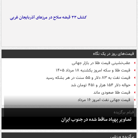
کشف ۳۳ قبضه سلاح در مرزهای آذربایجان غربی
قیمت‌های روز در یک نگاه
عقب‌نشینی قیمت طلا در بازار جهانی
قیمت طلا و سکه امروز یکشنبه ۱۸ مرداد ۱۴۰۵
قیمت نفت به ۸۳ دلار و ۵۵ سنت در هر بشکه رسید
حواله دلار ۱۵۴ هزار و ۴۵۱ تومان شد
قیمت طلا صعودی ماند
قیمت جهانی نفت امروز ۱۶ مرداد
فیلم برگزیده
تصاویر پهپاد ساقط شده در جنوب ایران
برگزیده ورزشی