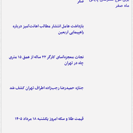
صفر
بازداشت عامل انتشار مطالب اهانت‌آمیز درباره
راهپیمایی اربعین
نجات معجزه‌آسای کارگر ۲۲ ساله از عمق ۱۵ متری
چاه در تهران
جنازه حمیدرضا رجب‌زاده اطراف تهران کشف شد
قیمت طلا و سکه امروز یکشنبه ۱۸ مرداد ۱۴۰۵