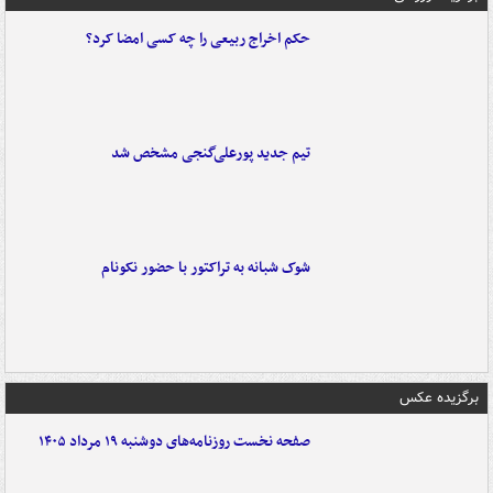
حکم اخراج ربیعی را چه کسی امضا کرد؟
تیم جدید پورعلی‌گنجی مشخص شد
شوک شبانه به تراکتور با حضور نکونام
برگزیده عکس
صفحه نخست روزنامه‌های دوشنبه ۱۹ مرداد ۱۴۰۵