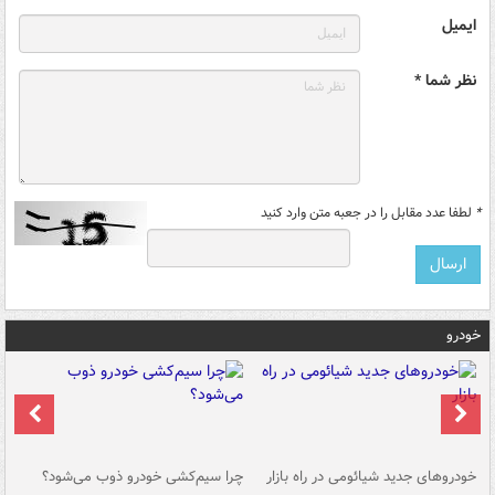
ایمیل
نظر شما *
*
لطفا عدد مقابل را در جعبه متن وارد کنید
خودرو
خودروهای جدید شیائومی در راه بازار
چرا سیم‌کشی خودرو ذوب می‌شود؟
شو