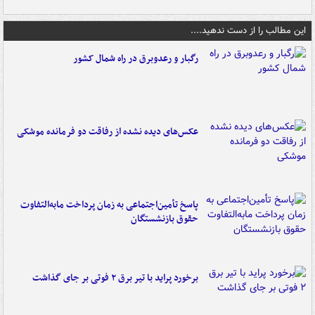
این مطالب را از دست ندهید....
رگبار و رعدوبرق در راه شمال کشور
عکس‌های دیده نشده از رفاقت دو فرمانده‌ موشکی
پاسخ تأمین‌اجتماعی به زمان پرداخت مابه‌التفاوت
حقوق بازنشستگان
برخورد پراید با تیر برق ۲ فوتی بر جای گذاشت