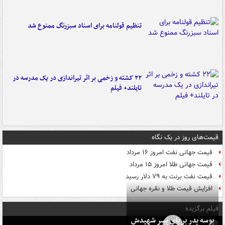
تنظیم قولنامه برای اسناد سبزرنگ ممنوع شد
۲۲ کشته و زخمی بر اثر تیراندازی در یک مدرسه در
تایلند+ فیلم
قیمت‌های روز در یک نگاه
قیمت جهانی نفت امروز ۱۶ مرداد
قیمت جهانی طلا امروز ۱۵ مرداد
قیمت نفت برنت به ۷۹ دلار رسید
افزایش قیمت طلا و نقره جهانی
فیلم برگزیده
بوسه‌ پدر بر پای پسر شهیدش