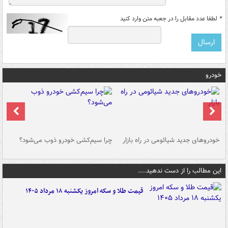
*
لطفا عدد مقابل را در جعبه متن وارد کنید
خودرو
خودروهای جدید شیائومی در راه بازار
چرا سیم‌کشی خودرو ذوب می‌شود؟
شو
این مطالب را از دست ندهید....
قیمت طلا و سکه امروز یکشنبه ۱۸ مرداد ۱۴۰۵