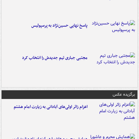
پاسخ نهایی حسین‌نژاد به پرسپولیس
مجتبی جباری تیم جدیدش را انتخاب کرد
برگزیده عکس
اعزام زائر اولی‌های آبادانی به زیارت امام هشتم