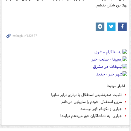
بهترین شکل بدهم.
اخبار مرتبط
تثبیت صدرنشینی استقلال با برتری برابر سایپا
مربی استقلال: خودم را سایپایی می‌دانم
جباری و نکونام قهر نیستند
جباری: به تماشاگران حق می‌دهم نیایند!