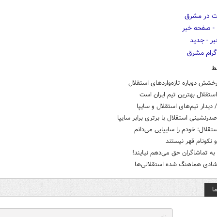
ط
خشش دوباره تازه‌واردهای استقلال
ستقلال بهترین تیم ایران است
 دیدار تیم‌های استقلال و سایپا
درنشینی استقلال با برتری برابر سایپا
تقلال: خودم را سایپایی می‌دانم
 نکونام قهر نیستند
به تماشاگران حق می‌دهم نیایند!
دی هماهنگ شده استقلالی‌ها
ا