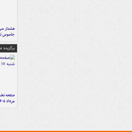
هشدار سرم
جاسوس تی
برگزیده 
مرداد ۱۴۰۵