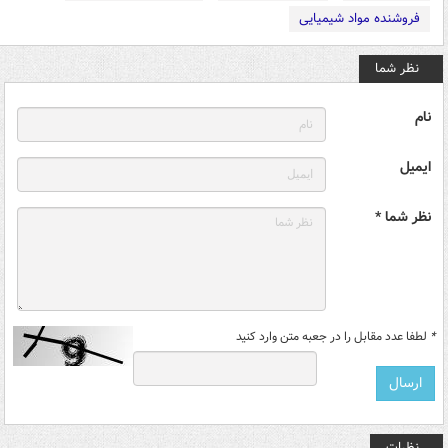
فروشنده مواد شیمیایی
نظر شما
نام
ایمیل
نظر شما *
*
لطفا عدد مقابل را در جعبه متن وارد کنید
نظرات