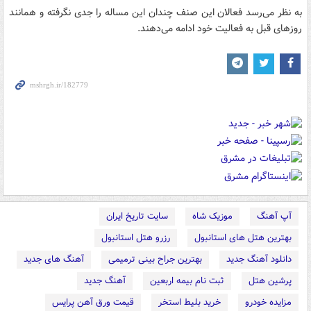
به نظر می‌رسد فعالان این صنف چندان این مساله را جدی نگرفته و همانند
روزهای قبل به فعالیت خود ادامه می‌دهند.
آپ آهنگ
موزیک شاه
سایت تاریخ ایران
بهترین هتل های استانبول
رزرو هتل استانبول
دانلود آهنگ جدید
بهترین جراح بینی ترمیمی
آهنگ های جدید
پرشین هتل
ثبت نام بیمه اربعین
آهنگ جدید
مزایده خودرو
خرید بلیط استخر
قیمت ورق آهن پرایس