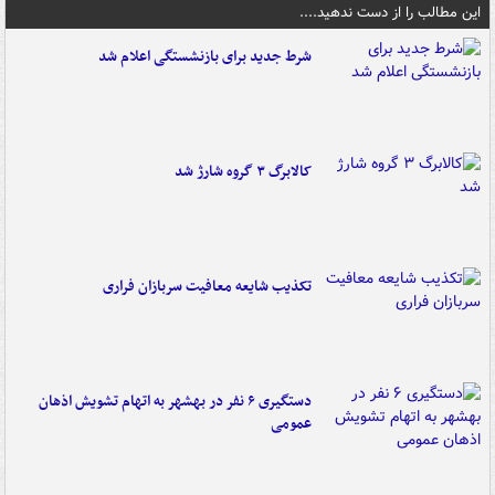
این مطالب را از دست ندهید....
شرط جدید برای بازنشستگی اعلام شد
کالابرگ ۳ گروه شارژ شد
تکذیب شایعه معافیت سربازان فراری
دستگیری ۶ نفر در بهشهر به اتهام تشویش اذهان
عمومی