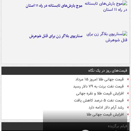
موج بارش‌های تابستانه در راه ۱۱ استان
سناریوی بلاگر زن برای قتل شوهرش
قیمت‌های روز در یک نگاه
قیمت جهانی طلا امروز ۱۵ مرداد
قیمت نفت برنت به ۷۹ دلار رسید
افزایش قیمت طلا و نقره جهانی
قیمت نفت ۵ درصد کاهش یافت
رشد آرام دلار ادامه دارد
افزایش قیمت جهانی طلا
فیلم برگزیده