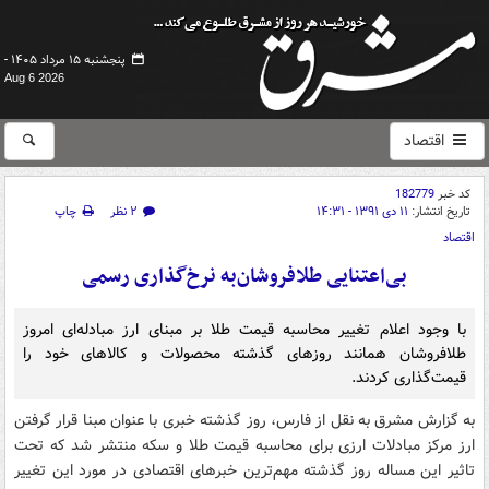
پنجشنبه ۱۵ مرداد ۱۴۰۵ -
Aug 6 2026
اقتصاد
کد خبر
182779
تاریخ انتشار:
۱۱ دی ۱۳۹۱ - ۱۴:۳۱
۲ نظر
چاپ
اقتصاد
بی‌اعتنایی طلافروشان‌به نرخ‌گذاری رسمی
با وجود اعلام تغییر محاسبه قیمت طلا بر مبنای ارز مبادله‌ای امروز
طلافروشان همانند روز‌های گذشته محصولات و کالاهای خود را
قیمت‌گذاری کردند.
به گزارش مشرق به نقل از فارس، روز گذشته خبری با عنوان مبنا قرار گرفتن
ارز مرکز مبادلات ارزی برای محاسبه قیمت طلا و سکه منتشر شد که تحت
تاثیر این مساله روز گذشته مهم‌ترین خبر‌های اقتصادی در مورد این تغییر