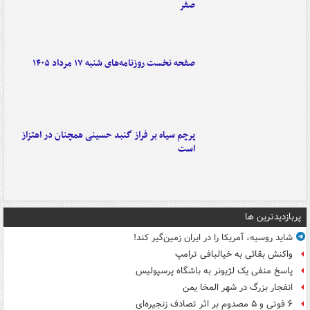
صفر
صفحه نخست روزنامه‌های شنبه ۱۷ مرداد ۱۴۰۵
پرچم سیاه بر فراز گنبد حسینی همچنان در اهتزاز
است
پربازدیدترین ها
شاید روسیه، آمریکا را در ایران زمین‌گیر کند!
واکنش بقائی به خیالبافی ترامپ
پاسخ منفی یک لژیونر به باشگاه پرسپولیس
انفجار بزرگ در شهر المخا یمن
۶ فوتی و ۵ مصدوم بر اثر تصادف زنجیره‌ای