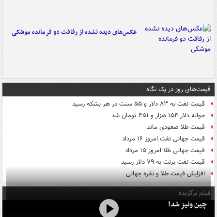
عکس‌های دیده نشده از رفاقت دو فرمانده‌ موشکی
قیمت‌های روز در یک نگاه
قیمت نفت به ۸۳ دلار و ۵۵ سنت در هر بشکه رسید
حواله دلار ۱۵۴ هزار و ۴۵۱ تومان شد
قیمت طلا صعودی ماند
قیمت جهانی نفت امروز ۱۶ مرداد
قیمت جهانی طلا امروز ۱۵ مرداد
قیمت نفت برنت به ۷۹ دلار رسید
افزایش قیمت طلا و نقره جهانی
فیلم برگزیده
چین ونیز شد!