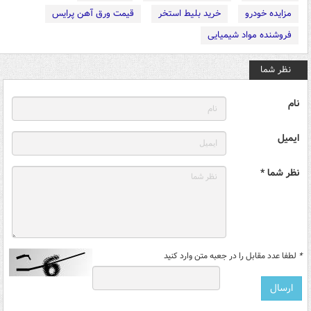
مزایده خودرو
خرید بلیط استخر
قیمت ورق آهن پرایس
فروشنده مواد شیمیایی
نظر شما
نام
ایمیل
نظر شما *
*
لطفا عدد مقابل را در جعبه متن وارد کنید