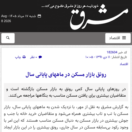
شنبه ۱۷ مرداد ۱۴۰۵ -
Aug
8 2026
اقتصاد
کد خبر
182604
تاریخ انتشار:
۱۱ دی ۱۳۹۱ - ۱۰:۰۵
۰ نظر
چاپ
اقتصاد
رونق بازار مسکن در ماههای پایانی سال
در روزهای پایانی سال کمی رونق به بازار مسکن بازگشته است و
متقاضیان بیشتری برای یافتن مسکن مناسب به بنگاهها مراجعه می‌کنند.
به گزارش مشرق به نقل از مهر، با نزدیک شدن به ماههای پایانی سال، بازار
مسکن با تب و تاب بیشتری همراه می‌شود و متقاضیان خرید خانه با جنب و
جوش بیشتری در بازار مسکن به دنبال مسکن مناسب هستند که این امر با
وجود رکود بی‌سابقه مسکن در سال جاری، رونق بیشتری را در این بازار ایجاد