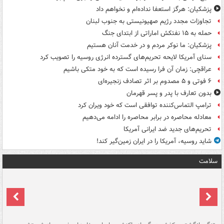
پزشکیان: هرگز استعفا نداده‌ام و نخواهم داد
تجاوزات مجدد رژیم صهیونیستی به جنوب لبنان
حمله به ۱۵ نفتکش‌ اماراتی از ابتدای جنگ
پزشکیان: ما نوکر مردم و در خدمت آنان هستیم
سنای آمریکا لایحه تحریم‌های گسترده انرژی روسیه را تصویب کرد
عراقچی: زمان آن فرا رسیده است که به خود متکی باشیم
۶ فوتی و ۵ مصدوم بر اثر تصادف زنجیره‌ای
بدون تعارف با پدر و پسر قهرمان
ترامپ التماس‌کننده توافقی است که خود ویران کرد
معادله محاصره در برابر محاصره را ادامه می‌دهیم
تحریم‌های جدید ضد ایرانی آمریکا
شاید روسیه، آمریکا را در ایران زمین‌گیر کند!
سلامت