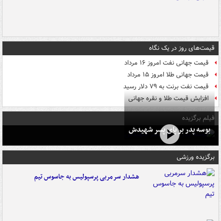
قیمت‌های روز در یک نگاه
قیمت جهانی نفت امروز ۱۶ مرداد
قیمت جهانی طلا امروز ۱۵ مرداد
قیمت نفت برنت به ۷۹ دلار رسید
افزایش قیمت طلا و نقره جهانی
فیلم برگزیده
بوسه‌ پدر بر پای پسر شهیدش
برگزیده ورزشی
هشدار سرمربی پرسپولیس به جاسوس تیم