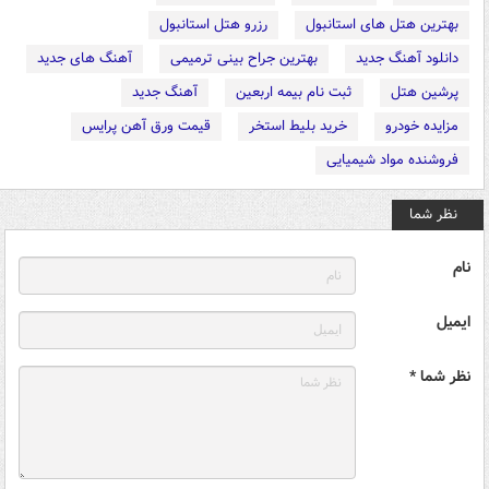
بهترین هتل های استانبول
رزرو هتل استانبول
دانلود آهنگ جدید
بهترین جراح بینی ترمیمی
آهنگ های جدید
پرشین هتل
ثبت نام بیمه اربعین
آهنگ جدید
مزایده خودرو
خرید بلیط استخر
قیمت ورق آهن پرایس
فروشنده مواد شیمیایی
نظر شما
نام
ایمیل
نظر شما *