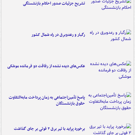
تشریح جزئیات صدور احکام بازنشستگی
رگبار و رعدوبرق در راه شمال کشور
عکس‌های دیده نشده از رفاقت دو فرمانده‌ موشکی
پاسخ تأمین‌اجتماعی به زمان پرداخت مابه‌التفاوت
حقوق بازنشستگان
برخورد پراید با تیر برق ۲ فوتی بر جای گذاشت