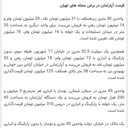
قیمت آپارتمان در برخی محله های تهران
واحدی 30 متری زیرهمکف با 31 میلیون تومان نقد، 20 میلیون تومان وام و
14 میلیون تومان رهن به فروش می‌رسد. برای واحد دیگری به مساحت 35
متر در میدان تسلیحات و یک خوابه با 16 میلیون تومان وام، 76 میلیون
تومان نقد تعیین شده است.
همچنین یک سوئیت 32.5 متری در خیابان 17 شهریور، طبقه سوم، بدون
پارکینگ و انباری با 12 میلیون تومان وام، 18 میلیون تومان رهن و 52
میلیون تومان نقد به فروش می‌رسد و آپارتمانی در خیابان آزادی بین خوش و
بهبودی نیز به مساحت 38 متر بالای همکف، 125 میلیون تومان قیمت‌گذاری
شده است.
واحدی 45 متری در سبلان شمالی، نوساز با انباری هر مترمربع 3 میلیون و
200 هزار تومان به فروش می‌رسد و یک دستگاه آپارتمان به مساحت 45
متر، یک خوابه با پارکینگ و انباری در دروس 310 میلیون تومان قیمت‌گذاری
شده است.
یک مالک در خیابان دولت واحدی 50 متری و نوساز را بدون پارکینگ و انباری