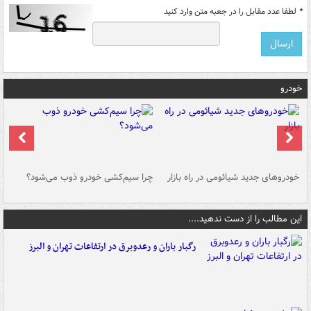
*
لطفا عدد مقابل را در جعبه متن وارد کنید
خودرو
خودروهای جدید شیائومی در راه بازار
چرا سیم‌کشی خودرو ذوب می‌شود؟
شو
این مطالب را از دست ندهید....
رگبار باران و رعدوبرق در ارتفاعات تهران و البرز