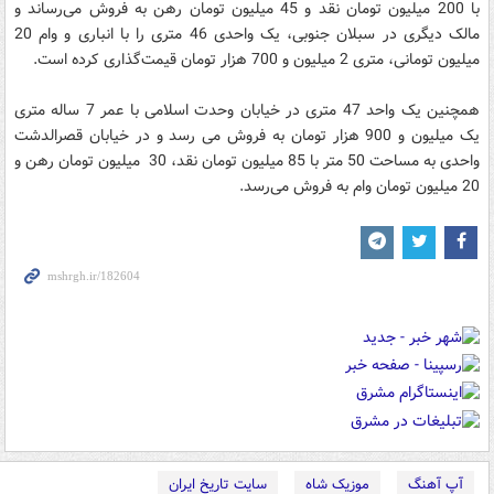
با 200 میلیون تومان نقد و 45 میلیون تومان رهن به فروش می‌رساند و
مالک دیگری در سبلان جنوبی، یک واحدی 46 متری را با انباری و وام 20
میلیون تومانی، متری 2 میلیون و 700 هزار تومان قیمت‌گذاری کرده است.
همچنین یک واحد 47 متری در خیابان وحدت اسلامی با عمر 7 ساله متری
یک میلیون و 900 هزار تومان به فروش می رسد و در خیابان قصرالدشت
واحدی به مساحت 50 متر با 85 میلیون تومان نقد، 30 میلیون تومان رهن و
20 میلیون تومان وام به فروش می‌رسد.
آپ آهنگ
موزیک شاه
سایت تاریخ ایران