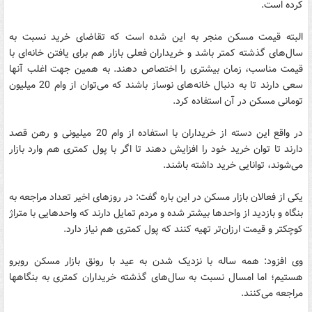
کرده است.
البته قیمت مسکن منجر به این شده است که تقاضای خرید نسبت به
سال‌های گذشته کمتر باشد و خریداران فعلی بازار هم برای یافتن خانه‌ای با
قیمت مناسب، زمان بیشتری را اختصاص دهند. به همین جهت اغلب آنها
سعی دارند تا به دنبال خانه‌های نوساز باشند که می‌توان از وام 20 میلیون
تومانی مسکن در آن استفاده کرد.
در واقع این دسته از خریداران با استفاده از وام 20 میلیونی و رهن قصد
دارند تا توان خرید خود را افزایش دهند تا اگر با پول کمتری هم وارد بازار
می‌شوند، توانایی خرید داشته باشند.
یکی از فعالان بازار مسکن در این باره گفت: در روزهای اخیر تعداد مراجعه به
بنگاه و بازدید از واحدها بیشتر شده و مردم تمایل دارند که واحدهایی با متراژ
کوچکتر و قیمت ارزان‌تر تهیه کنند که پول کمتری هم نیاز دارد.
وی افزود: همه ساله با نزدیک شدن به عید با رونق بازار مسکن روبرو
هستیم؛ اما امسال نسبت به سال‌های گذشته خریداران کمتری به بنگاهها
مراجعه می‌کنند.