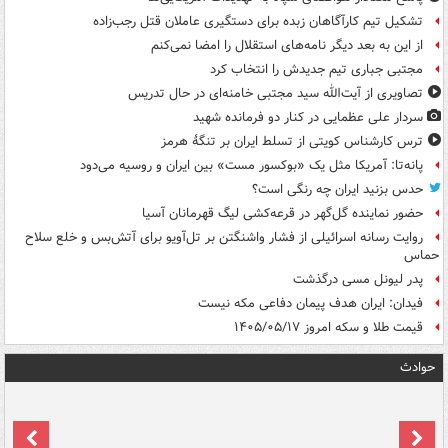
تشکیل تیم کارآگاهان زبده برای دستگیری عاملان قتل رجب‌زاده
از این به بعد دیگر نامه‌های استقلال را امضا نمی‌کنم
مجتبی جباری تیم جدیدش را انتخاب کرد
تصاویری از آیت‌الله سید مجتبی خامنه‌ای در حال تدریس
سردار علی عظمایی در کنار دو فرمانده شهید
ترس کارشناس کویتی از تسلط ایران بر تنگۀ هرمز
پانه‌تا: آمریکا مثل یک «بوکسور مست» بین ایران و روسیه می‌دود
حدس بزنید ایران چه رنگی است؟
حضور نماینده گل‌گهر در قرعه‌کشی لیگ قهرمانان آسیا
روایت رسانه اسرائیلی از فشار واشنگتن بر تل‌آویو برای آتش‌بس و خلع سلاح
حماس
پدر لیونل مسی درگذشت
فیدان: ایران هدف پیمان دفاعی مکه نیست
قیمت طلا و سکه امروز ۱۴۰۵/۰۵/۱۷
حوادث