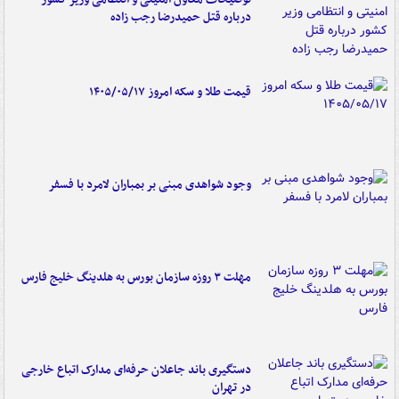
درباره قتل حمیدرضا رجب زاده
قیمت طلا و سکه امروز ۱۴۰۵/۰۵/۱۷
وجود شواهدی مبنی بر بمباران لامرد با فسفر
مهلت ۳ روزه سازمان بورس به هلدینگ خلیج فارس
دستگیری باند جاعلان حرفه‌ای مدارک اتباع خارجی
در تهران