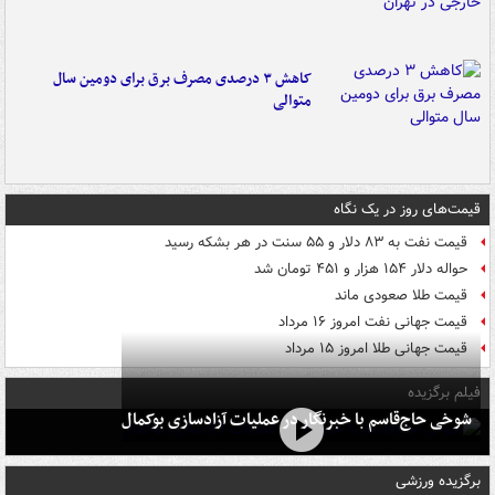
کاهش ۳ درصدی مصرف برق برای دومین سال
متوالی
قیمت‌های روز در یک نگاه
قیمت نفت به ۸۳ دلار و ۵۵ سنت در هر بشکه رسید
حواله دلار ۱۵۴ هزار و ۴۵۱ تومان شد
قیمت طلا صعودی ماند
قیمت جهانی نفت امروز ۱۶ مرداد
قیمت جهانی طلا امروز ۱۵ مرداد
فیلم برگزیده
شوخی حاج‌قاسم با خبرنگار در عملیات آزادسازی بوکمال
برگزیده ورزشی