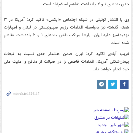
جدی بندهای ۱ و ۲ یادداشت تفاهم اسلام‌آباد است
وی با انتشار توئیتی در شبکه اجتماعی «ایکس» تاکید کرد: آمریکا در ۳
هفته گذشته نیز به‌واسطه اقدامات رژیم صهیونیستی در لبنان و اظهارات
تهدیدآمیز علیه ایران، بارها مرتکب نقض بندهای ۱ و ۲ یادداشت تفاهم
شده است.
غریب آبادی تاکید کرد: ایران ضمن هشدار جدی نسبت به تبعات
پیمان‌شکنی‌ آمریکا، اقدامات قاطعی را در صیانت از منافع و امنیت ملی
خود انجام خواهد داد.