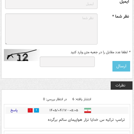
ایمیل
نظر شما *
*
لطفا عدد مقابل را در جعبه متن وارد کنید
نظرات
انتشار یافته: 6
در انتظار بررسی: 0
پاسخ
۰۵:۰۵ - ۱۴۰۵/۰۴/۱۷
0
0
ترامپ ترکیه س خدایا نزار هواپیمای سالم برگرده