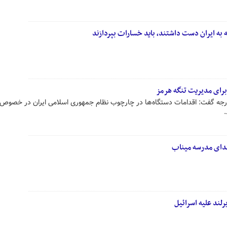
به ایران دست داشتند، باید خسارات بپردازند
برای مدیریت تنگه هرمز
رجه گفت: اقدامات دستگاه‌ها در چارچوب نظام جمهوری اسلامی ایران در خصوص 
هدای مدرسه میناب
رلند علیه اسرائیل