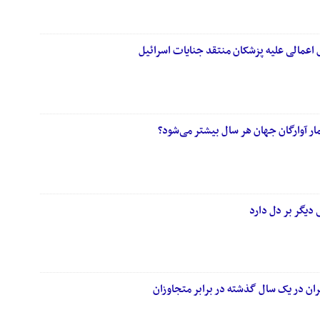
 اعمالی علیه پزشکان منتقد جنایات اسرائیل
مار آوارگان جهان هر سال بیشتر می‌شود؟
دیگر بر دل دارد
ران در یک سال گذشته در برابر متجاوزان