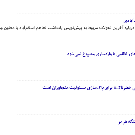
‌آبادی
رباره آخرین تحولات مربوط به پیش‌نویس یادداشت تفاهم اسلام‌آباد با معاون وزی
اوز نظامی با واژه‌سازی مشروع نمی‌شود
اشی خطرناک» برای پاک‌سازی مسئولیت متجاوزان است
تنگه هرمز