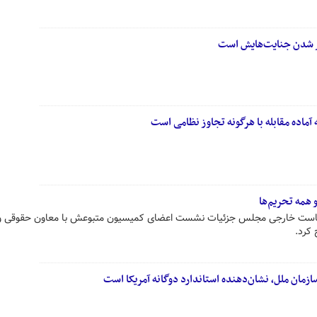
ار شدن جنایت‌هایش است
آماده مقابله با هرگونه تجاوز نظامی است
 همه تحریم‌ها
است خارجی مجلس جزئیات نشست اعضای کمیسیون متبوعش با معاون حقوقی و
 کرد.
زمان ملل، نشان‌دهنده استاندارد دوگانه آمریکا است