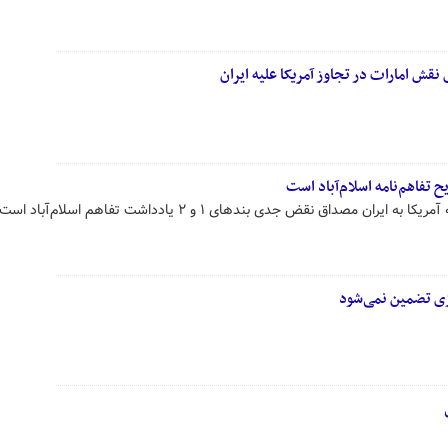
قش امارات در تجاوز آمریکا علیه ایران
 تفاهم‌نامه اسلام‌آباد است
ن مصداق نقض جدی بندهای ۱ و ۲ یادداشت تفاهم اسلام‌آباد است.
زی تضمین نمی‌شود