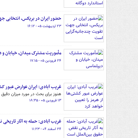
حضور ایران در بریکس، انتخابی ج
۲۳ اردیبهشت ۰۵ - ۱۶:۱۲
مأموریت مشترک میدان، خیابان و د
۲۴ فروردین ۰۵ - ۱۷:۱۵
غریب آبادی: ایران عوارض عبور کشت
هنوز برای بحث در مورد میزان دقیق
۱۳ فروردین ۰۵ - ۱۸:۳۵
غریب آبادی: حمله به آثار تاریخی 
۲۴ اسفند ۰۴ - ۱۱:۲۳