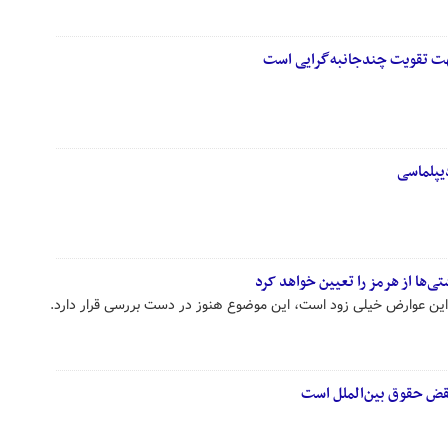
هت تقویت چندجانبه‌گرایی است
یپلماسی
ی‌ها از هرمز را تعیین خواهد کرد
 این عوارض خیلی زود است، این موضوع هنوز در دست بررسی قرار دارد.
نقض حقوق بین‌الملل است