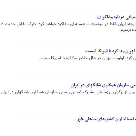
یمایی درباره مذاکرات
ارجه: ایران فقط در موضوعات هسته ای مذاکره خواهد کرد؛ طرف مقابل جدیت دا
فت برسیم.
هران مذاکره با آمریکا نیست
 کرد: اولویت تهران در حال حاضر مذاکره با آمریکا نیست.
ی سازمان همکاری شانگهای در ایران
یران از برگزاری رزمایش مشترک ضدتروریستی سازمان همکاری شانگهای در ایران خ
 استانداران کشورهای ساحلی خزر