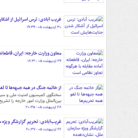
غریب آبادی: ترس اسرائیل از آشک
۳۰ اردیبهشت ۰۵ - ۱۹:۳۹
معاون وزارت خارجه: ایران، قاطعانه 
۲۹ اردیبهشت ۰۵ - ۱۸:۳۱
از خاتمه جنگ در همه جبهه‌ها تا لغو
سخنگوی کمیسیون امنیت ملی و سی
بین‌الملل وزارت امور خارجه را تشریح
۲۸ اردیبهشت ۰۵ - ۲۰:۳۵
غریب‌آبادی: تحریم گزارشگر ویژه سا
۲۶ اردیبهشت ۰۵ - ۲۰:۳۷