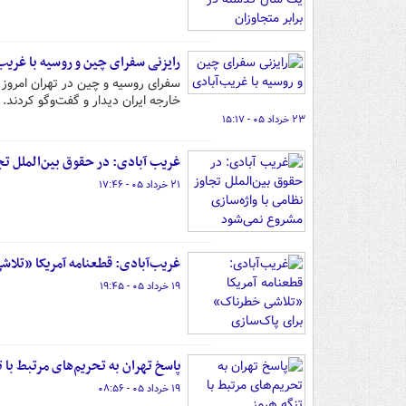
رایزنی سفرای چین و روسیه با غریب
سفرای روسیه و چین در تهران امروز د
خارجه ایران دیدار و گفت‌وگو کردند.
۲۳ خرداد ۰۵ - ۱۵:۱۷
غریب آبادی: در حقوق بین‌الملل تج
۲۱ خرداد ۰۵ - ۱۷:۴۶
غریب‌آبادی: قطعنامه آمریکا «تل
۱۹ خرداد ۰۵ - ۱۹:۴۵
پاسخ تهران به تحریم‌های مرتبط با 
۱۹ خرداد ۰۵ - ۰۸:۵۶