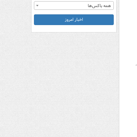
همه باکس‌ها
اخبار امروز