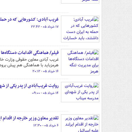
غریب آبادی: کشورهایی که در حمله 
۱۷ خرداد ۰۵ - ۲۲:۴۲
فیلم/ هماهنگی اقدامات دستگاه‌ها 
غریب آبادی معاون حقوقی وزارت خا
هرمزباید با هماهنگی هم پیش برود.
۱۶ خرداد ۰۵ - ۲۰:۱۲
روایت غریب‌آبادی از پدر یکی از ش
۱۴ خرداد ۰۵ - ۰۹:۰۰
تقدیر معاون وزیر خارجه از اقدام ای
۶ خرداد ۰۵ - ۱۲:۳۰