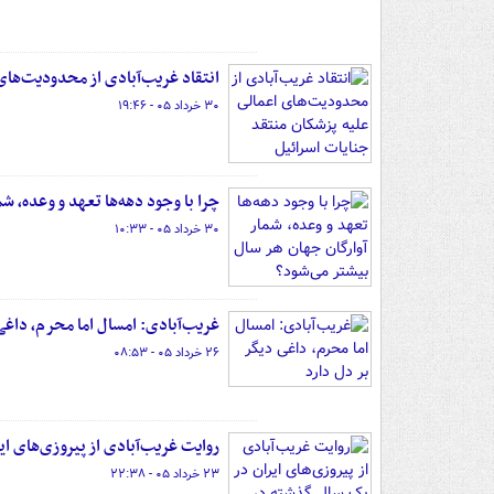
انتقاد غریب‌آبادی از محدودیت‌های
۳۰ خرداد ۰۵ - ۱۹:۴۶
چرا با وجود دهه‌ها تعهد و وعده، ش
۳۰ خرداد ۰۵ - ۱۰:۳۳
غریب‌آبادی: امسال اما محرم، داغی 
۲۶ خرداد ۰۵ - ۰۸:۵۳
روایت غریب‌آبادی از پیروزی‌های ای
۲۳ خرداد ۰۵ - ۲۲:۳۸