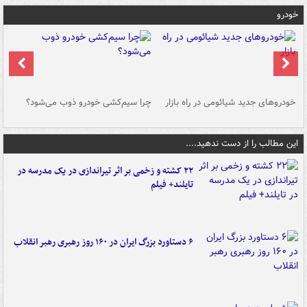
خودرو
خودروهای جدید شیائومی در راه بازار
چرا سیم‌کشی خودرو ذوب می‌شود؟
شو
این مطالب را از دست ندهید....
۲۲ کشته و زخمی بر اثر تیراندازی در یک مدرسه در
تایلند+ فیلم
۶ دستاورد بزرگ ایران در ۱۶۰ روز رهبری رهبر انقلاب