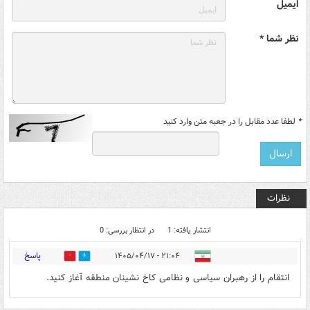
ایمیل
نظر شما *
*
لطفا عدد مقابل را در جعبه متن وارد کنید
نظرات
انتشار یافته: 1
در انتظار بررسی: 0
پاسخ
۲۱:۰۴ - ۱۴۰۵/۰۴/۱۷
0
0
انتقام را از رهبران سیاسی و نظامی کاخ نشینان منطقه آغاز کنید.