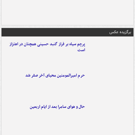
برگزیده عکس
پرچم سیاه بر فراز گنبد حسینی همچنان در اهتزاز
است
حرم امیرالمومنین محیای آخر صفر شد
حال و هوای سامرا بعد از ایام اربعین