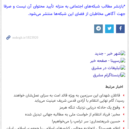
*بازنشر مطالب شبکه‌های اجتماعی به منزله تأیید محتوای آن نیست و صرفا
جهت آگاهی مخاطبان از فضای این شبکه‌ها منتشر می‌شود.
اخبار مرتبط
قاتلان شهدای این سرزمین به ویژه قائد امت به سزای عمل‌شان خواهند
رسید/ گام نهایی انتقام با آزادی قدس شریف عینیت می‌یابد
وقوع یک حادثه دریایی نزدیک تنگه هرمز
مخبر: فریاد انتقام از خواست ملی به مطالبه جهانی تبدیل شده
حسین شریعتمداری: سر ترامپ را می‌خواهیم!
اعلام همبستگی اتحادیه مجالس کشورهای اسلامی با جمهوری اسلامی ایران