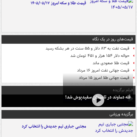
قیمت طلا و سکه امروز ۱۴۰۵/۰۵/۱۷
قیمت‌های روز در یک نگاه
قیمت نفت به ۸۳ دلار و ۵۵ سنت در هر بشکه رسید
حواله دلار ۱۵۴ هزار و ۴۵۱ تومان شد
قیمت طلا صعودی ماند
قیمت جهانی نفت امروز ۱۶ مرداد
قیمت جهانی طلا امروز ۱۵ مرداد
فیلم برگزیده
قله دماوند در تابستان سفیدپوش شد!
برگزیده ورزشی
مجتبی جباری تیم جدیدش را انتخاب کرد