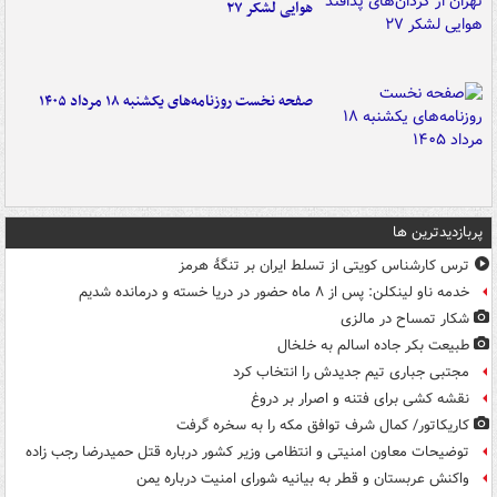
هوایی لشکر ۲۷
صفحه نخست روزنامه‌های یکشنبه ۱۸ مرداد ۱۴۰۵
پربازدیدترین ها
ترس کارشناس کویتی از تسلط ایران بر تنگۀ هرمز
خدمه ناو لینکلن: پس از ۸ ماه حضور در دریا خسته و درمانده‌ شدیم
شکار تمساح در مالزی
طبیعت بکر جاده اسالم به خلخال
مجتبی جباری تیم جدیدش را انتخاب کرد
نقشه کشی برای فتنه و اصرار بر دروغ
کاریکاتور/ کمال شرف توافق مکه را به سخره گرفت
توضیحات معاون امنیتی و انتظامی وزیر کشور درباره قتل حمیدرضا رجب زاده
واکنش عربستان و قطر به بیانیه شورای امنیت درباره یمن