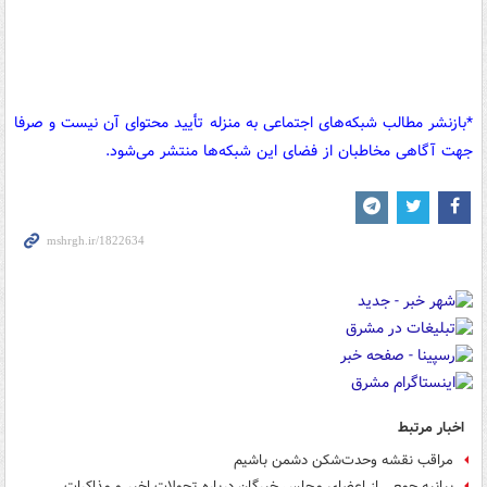
*بازنشر مطالب شبکه‌های اجتماعی به منزله تأیید محتوای آن نیست و صرفا
جهت آگاهی مخاطبان از فضای این شبکه‌ها منتشر می‌شود.
اخبار مرتبط
مراقب نقشه وحدت‌شکن دشمن باشیم
بیانیه جمعی از اعضای مجلس خبرگان درباره تحولات اخیر و مذاکرات