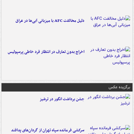
دلیل مخالفت AFC با میزبانی آبی‌ها در عراق
اخراج بدون تعارف در انتظار فرد خاطی پرسپولیس
برگزیده عکس
جشن برداشت انگور در ترشیز
سرکشی فرمانده سپاه تهران از گردان‌های پدافند