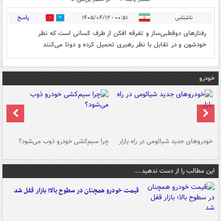
پاسخ
ناشناس
۰۰:۵۱ - ۱۴۰۵/۰۴/۱۲
0
1
رفتارهای دوقطبی‌ساز و تفرقه افکن از طرف کسانی است که نظر
خودشون و در تقابل با نظر رهبری تحمیل کرده و دو‌تا می‌کنند
خودرو
خودروهای جدید شیائومی در راه بازار
چرا سیم‌کشی خودرو ذوب می‌شود؟
شو
این مطالب را از دست ندهید....
قیمت خودرو همچنان در سطوح بالا؛ بازار قفل شد