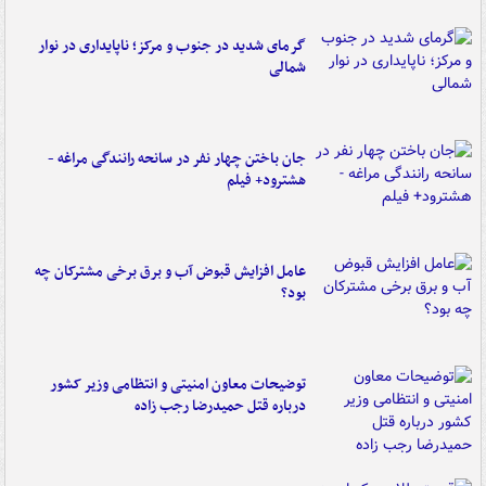
گرمای شدید در جنوب و مرکز؛ ناپایداری در نوار
شمالی
جان باختن چهار نفر در سانحه رانندگی مراغه -
هشترود+ فیلم
عامل افزایش قبوض آب و برق برخی مشترکان چه
بود؟
توضیحات معاون امنیتی و انتظامی وزیر کشور
درباره قتل حمیدرضا رجب زاده