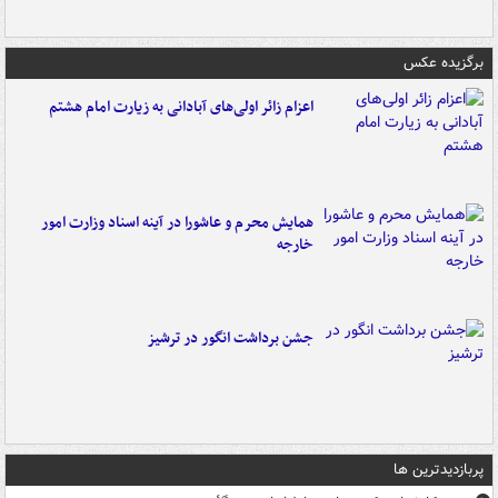
برگزیده عکس
اعزام زائر اولی‌های آبادانی به زیارت امام هشتم
همایش محرم و عاشورا در آینه اسناد وزارت امور
خارجه
جشن برداشت انگور در ترشیز
پربازدیدترین ها