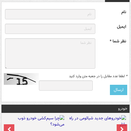
نام
ایمیل
نظر شما *
*
لطفا عدد مقابل را در جعبه متن وارد کنید
خودرو