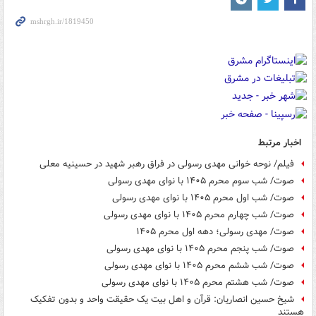
اخبار مرتبط
فیلم/ نوحه خوانی مهدی رسولی در فراق رهبر شهید در حسینیه معلی
صوت/ شب سوم محرم ۱۴۰۵ با نوای مهدی رسولی
صوت/ شب اول محرم ۱۴۰۵ با نوای مهدی رسولی
صوت/ شب چهارم محرم ۱۴۰۵ با نوای مهدی رسولی
صوت/ مهدی رسولی؛ دهه اول محرم ۱۴۰۵
صوت/ شب پنجم محرم ۱۴۰۵ با نوای مهدی رسولی
صوت/ شب ششم محرم ۱۴۰۵ با نوای مهدی رسولی
صوت/ شب هشتم محرم ۱۴۰۵ با نوای مهدی رسولی
شیخ حسین انصاریان: قرآن و اهل بیت یک حقیقت واحد و بدون تفکیک
هستند