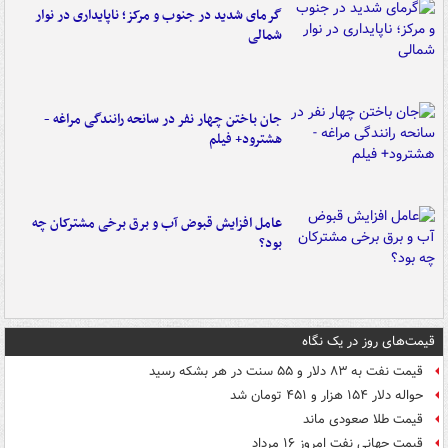
گرمای شدید در جنوب و مرکز؛ ناپایداری در نوار
شمالی
جان باختن چهار نفر در سانحه رانندگی مراغه -
هشترود+ فیلم
عامل افزایش قبوض آب و برق برخی مشترکان چه
بود؟
قیمت‌های روز در یک نگاه
قیمت نفت به ۸۳ دلار و ۵۵ سنت در هر بشکه رسید
حواله دلار ۱۵۴ هزار و ۴۵۱ تومان شد
قیمت طلا صعودی ماند
قیمت جهانی نفت امروز ۱۶ مرداد