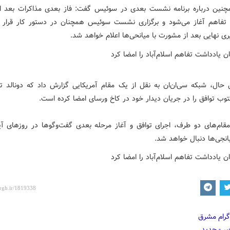
چنین درباره برنامه نشست بعدی در سوئیس گفت: فاز بعدی مذاکرات بعد ا
تفاهم آغاز می‌شود و برگزاری نشست سوئیس همچنان در دستور کار قرار دا
ی نهایی بعد از مشورت با میانحی‌ها اعلام خواهد شد.
حال، شبکه سی‌ان‌ان به نقل از یک مقام آمریکایی گزارش داد که دونالد تر
وب توافق را در جریان دیدار خود در کاخ ورسای امضا کرده است.
مقام‌های دو طرف، اجرای توافق و آغاز مرحله بعدی گفت‌وگوها در روزهای آین
انجی‌ها دنبال خواهد شد.