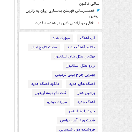
شاکی تاکنون
خدمت‌رسانی قهرمان بدنسازی ایران به زائرین
اربعین
تلاقی دو اراده پولادین در هندسه قدرت
آپ آهنگ
موزیک شاه
دانلود آهنگ جدید
سایت تاریخ ایران
بهترین هتل های استانبول
رزرو هتل استانبول
بهترین جراح بینی ترمیمی
آهنگ های جدید
دانلود آهنگ جدید
پرشین هتل
ثبت نام بیمه اربعین
آهنگ جدید
مزایده خودرو
خرید بلیط استخر
قیمت ورق آهن پرایس
فروشنده مواد شیمیایی