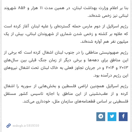
بنا بر اعلام وزارت بهداشت لبنان، در همین مدت ۱۱ هزار و ۸۵۶ شهروند
لبنانی نیز زخمی شده‌اند.
رژیم اسرائیل از دوم مارس حمله گسترده‌ای را علیه لبنان آغاز کرده است
که علاوه بر کشته و زخمی شدن شماری از شهروندان لبنانی، بیش از یک
میلیون نفر هم آواره شده‌اند.
رژیم صهیونیستی مناطقی را در جنوب لبنان اشغال کرده است که برخی از
این مناطق برای دهه‌ها و برخی دیگر از زمان جنگ قبلی بین سال‌های
۲۰۱۳ و ۲۰۱۴ و در جریان تجاوز فعلی به خاک لبنان تحت اشغال نیروهای
این رژیم درآمده بود.
رژیم اسرائیل همچنین اراضی فلسطین و بخش‌هایی از سوریه را اشغال
کرده و از عقب‌نشینی از این مناطق یا اجازه تاسیس کشور مستقل
فلسطینی بر اساس قطعنامه‌های سازمان ملل، خودداری می‌کند.