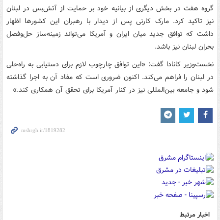
گروه هفت در بخش دیگری از بیانیه خود بر حمایت از آتش‌بس در لبنان
نیز تاکید کرد. مارک کارنی پس از دیدار با رهبران این کشورها اظهار
داشت که توافق جدید میان ایران و آمریکا می‌تواند زمینه‌ساز حل‌وفصل
بحران لبنان نیز باشد.
نخست‌وزیر کانادا گفت: «این توافق چارچوب لازم برای دستیابی به راه‌حلی
در لبنان را فراهم می‌کند. اکنون ضروری است که مفاد آن به اجرا گذاشته
شود و جامعه بین‌المللی نیز در کنار آمریکا برای تحقق آن همکاری کند.»
اخبار مرتبط