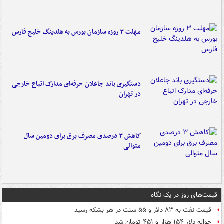
مهلت ۳ روزه سازمان بورس به هلدینگ خلیج فارس
دستگیری باند جاعلان حرفه‌ای مدارک اتباع خارجی
در تهران
کاهش ۳ درصدی مصرف برق برای دومین سال
متوالی
قیمت‌های روز در یک نگاه
قیمت نفت به ۸۳ دلار و ۵۵ سنت در هر بشکه رسید
حواله دلار ۱۵۴ هزار و ۴۵۱ تومان شد