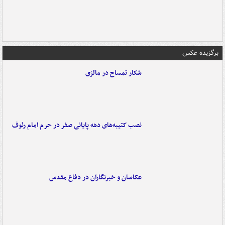
برگزیده عکس
شکار تمساح در مالزی
نصب کتیبه‌های دهه پایانی صفر در حرم امام رئوف
عکاسان و خبرنگاران در دفاع مقدس