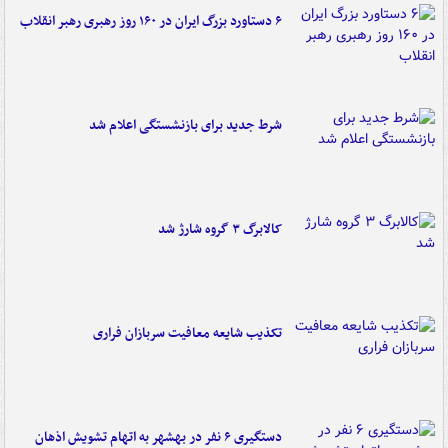
۶ دستاورد بزرگ ایران در ۱۶۰ روز رهبری رهبر انقلاب
شرط جدید برای بازنشستگی اعلام شد
کالابرگ ۳ گروه شارژ شد
تکذیب شایعه معافیت سربازان فراری
دستگیری ۶ نفر در بهشهر به اتهام تشویش اذهان