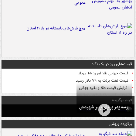
عمومی
موج بارش‌های تابستانه در راه ۱۱ استان
قیمت‌های روز در یک نگاه
قیمت جهانی طلا امروز ۱۵ مرداد
قیمت نفت برنت به ۷۹ دلار رسید
افزایش قیمت طلا و نقره جهانی
فیلم برگزیده
بوسه‌ پدر بر پای پسر شهیدش
برگزیده ورزشی