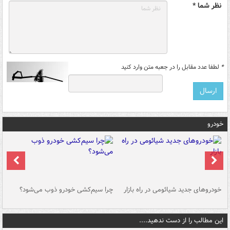
نظر شما *
*
لطفا عدد مقابل را در جعبه متن وارد کنید
خودرو
خودروهای جدید شیائومی در راه بازار
چرا سیم‌کشی خودرو ذوب می‌شود؟
شو
این مطالب را از دست ندهید....