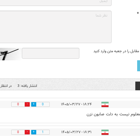
*
قابل را در جعبه متن وارد کنید
انتشار یافته: 3
در انتظار 
۱۸:۲۴ - ۱۴۰۵/۰۳/۲۷
0
0
علوم نیست به دلت صابون نزن
۱۸:۳۱ - ۱۴۰۵/۰۳/۲۷
0
1