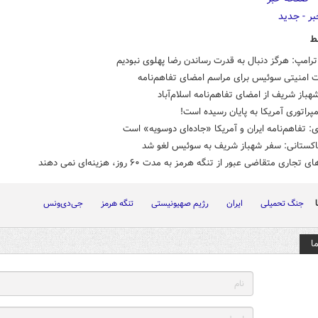
ط
رامپ: هرگز دنبال به قدرت رساندن رضا پهلوی نبودیم
ت امنیتی سوئیس برای مراسم امضای تفاهم‌نامه
هباز شریف از امضای تفاهم‌نامه اسلام‌آباد
مپراتوری آمریکا به پایان رسیده است!
: تفاهم‌نامه ایران و آمریکا «جاده‌ای دوسویه» است
پاکستانی: سفر شهباز شریف به سوئیس لغو شد
جاری متقاضی عبور از تنگه هرمز به مدت ۶۰ روز، هزینه‌ای نمی دهند
جنگ تحمیلی
ایران
رژیم صهیونیستی
تنگه هرمز
جی‌دی‌ونس
ا