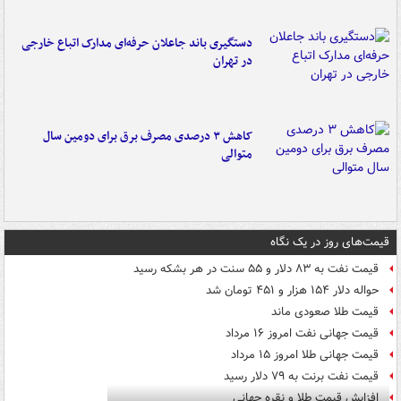
دستگیری باند جاعلان حرفه‌ای مدارک اتباع خارجی
در تهران
کاهش ۳ درصدی مصرف برق برای دومین سال
متوالی
قیمت‌های روز در یک نگاه
قیمت نفت به ۸۳ دلار و ۵۵ سنت در هر بشکه رسید
حواله دلار ۱۵۴ هزار و ۴۵۱ تومان شد
قیمت طلا صعودی ماند
قیمت جهانی نفت امروز ۱۶ مرداد
قیمت جهانی طلا امروز ۱۵ مرداد
قیمت نفت برنت به ۷۹ دلار رسید
افزایش قیمت طلا و نقره جهانی