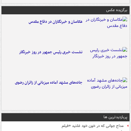
برگزیده عکس
عکاسان و خبرنگاران در دفاع مقدس
نشست خبری رئیس جمهور در روز خبرنگار
جاده‌های مشهد آماده میزبانی از زائران رضوی
پربازدیدترین ها
مداح جوانی که در خون خود غلتید +فیلم