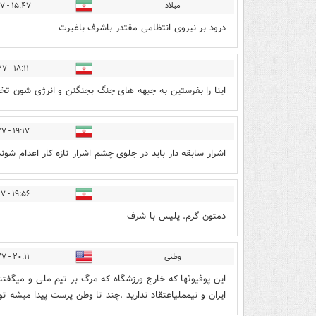
میلاد
۱۵:۴۷ - ۱۴۰۵/۰۳/۲۷
درود بر نیروی انتظامی مقتدر باشرف باغیرت
۱۸:۱۱ - ۱۴۰۵/۰۳/۲۷
اینا را بفرستین به جبهه های جنگ بجنگنن و انرژی شون تخل
۱۹:۱۷ - ۱۴۰۵/۰۳/۲۷
اشرار سابقه دار باید در جلوی چشم اشرار تازه کار اعدام شوند
۱۹:۵۶ - ۱۴۰۵/۰۳/۲۷
دمتون گرم. پلیس با شرف
وطنی
۲۰:۱۱ - ۱۴۰۵/۰۳/۲۷
این پوفیوثها که خارج ورزشگاه که مرگ بر تیم ملی و میگفتن
ایران و تیمملیاعتقاد ندارید .چند تا وطن پرست پیدا میشه ت