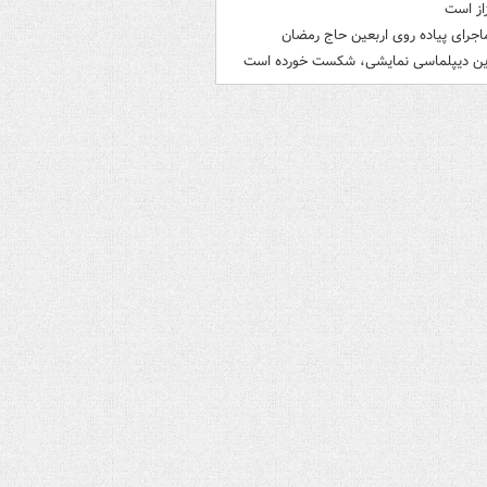
از است
اجرای پیاده روی اربعین حاج رمضان
ین دیپلماسی نمایشی، شکست خورده است