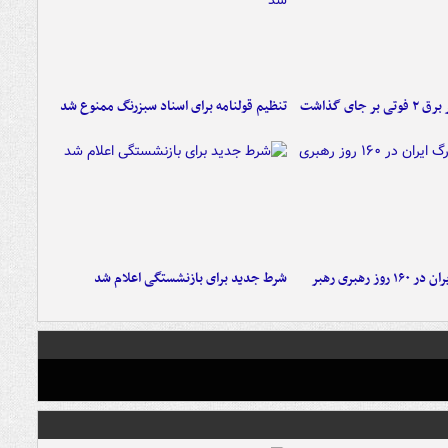
 جای گذاشت
تنظیم قولنامه برای اسناد سبزرنگ ممنوع شد
۶ دستاورد بزرگ ایران در ۱۶۰ روز رهبری رهبر
شرط جدید برای بازنشستگی اعلام شد