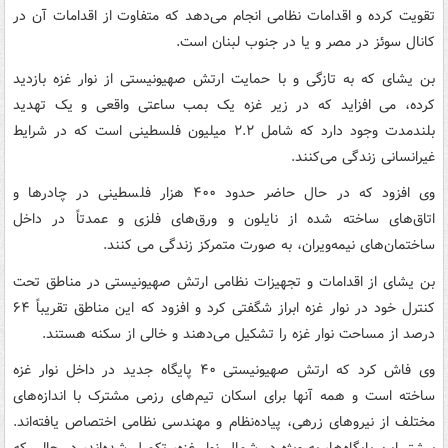
تقویت کرده و اقدامات نظامی انجام می‌دهد که متفاوت از اقدامات آن در
کانال سوئز در مصر و یا در جنوب لبنان است.
بن یشای که به تازگی و با حمایت ارتش صهیونیستی از نوار غزه بازدید
کرده، می افزاید که در زیر غزه یک بمب ساعتی واقعی و یک تهدید
بلندمدت وجود دارد که شامل ۲.۲ میلیون فلسطینی است که در شرایط
غیرانسانی زندگی می‌کنند.
وی افزود که در حال حاضر حدود ۴۰۰ هزار فلسطینی در چادرها و
اتاق‌های ساخته شده از نایلون و ورق‌های فلزی و عمدتاً در داخل
ساختمان‌های نیمه‌ویران، به صورت متمرکز زندگی می کنند.
بن یشای از اقدامات و تجهیزات نظامی ارتش صهیونیستی در مناطق تحت
کنترل خود در نوار غزه ابراز شگفتی کرد و افزود که این مناطق تقریباً ۶۴
درصد از مساحت نوار غزه را تشکیل می‌دهند و خالی از سکنه هستند.
وی فاش کرد که ارتش صهیونیستی ۴۰ پایگاه جدید در داخل نوار غزه
ساخته است و همه آنها برای اسکان تیم‌های رزمی مشترک با اندازه‌های
مختلف از نیروهای زرهی، پیاده‌نظام و مهندسی نظامی اختصاص یافته‌اند.