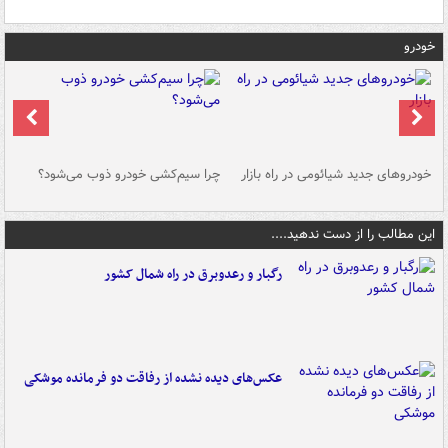
خودرو
خودروهای جدید شیائومی در راه بازار
چرا سیم‌کشی خودرو ذوب می‌شود؟
شو
این مطالب را از دست ندهید....
رگبار و رعدوبرق در راه شمال کشور
عکس‌های دیده نشده از رفاقت دو فرمانده‌ موشکی