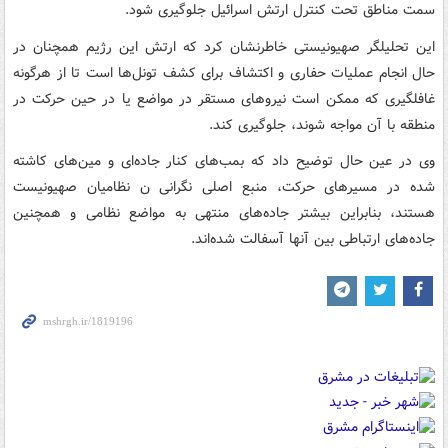
سمت مناطق تحت کنترل ارتش اسرائیل جلوگیری شود.
این تحلیلگر صهیونیستی خاطرنشان کرد که ارتش این رژیم همچنان در
حال انجام عملیات حفاری و اکتشاف برای کشف تونل‌ها است تا از هرگونه
غافلگیری که ممکن است نیروهای مستقر در مواضع یا در حین حرکت در
منطقه با آن مواجه شوند، جلوگیری کند.
وی در عین حال توضیح داد که بمب‌های کنار جاده‌ای و مین‌های کاشته
شده در مسیرهای حرکت، منبع اصلی نگرانی ن نظامیان صهیونیست
هستند، بنابراین بیشتر جاده‌های منتهی به مواضع نظامی و همچنین
جاده‌های ارتباطی بین آنها آسفالت شده‌اند.