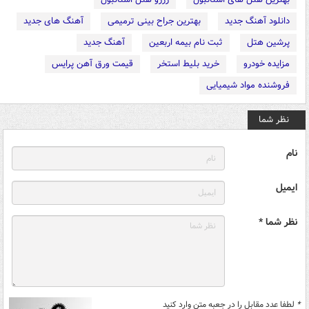
دانلود آهنگ جدید
بهترین جراح بینی ترمیمی
آهنگ های جدید
پرشین هتل
ثبت نام بیمه اربعین
آهنگ جدید
مزایده خودرو
خرید بلیط استخر
قیمت ورق آهن پرایس
فروشنده مواد شیمیایی
نظر شما
نام
ایمیل
نظر شما *
*
لطفا عدد مقابل را در جعبه متن وارد کنید