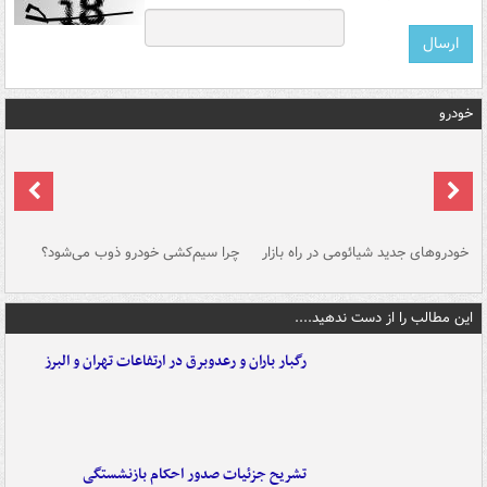
خودرو
خودروهای جدید شیائومی در راه بازار
چرا سیم‌کشی خودرو ذوب می‌شود؟
شو
این مطالب را از دست ندهید....
رگبار باران و رعدوبرق در ارتفاعات تهران و البرز
تشریح جزئیات صدور احکام بازنشستگی