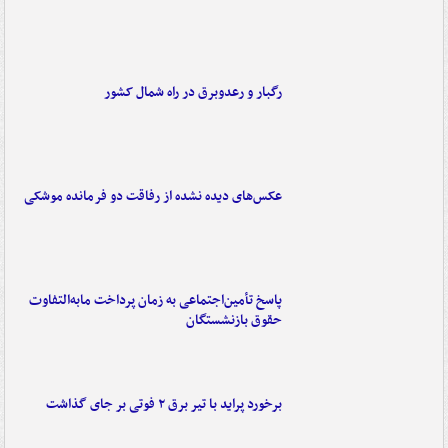
رگبار و رعدوبرق در راه شمال کشور
عکس‌های دیده نشده از رفاقت دو فرمانده‌ موشکی
پاسخ تأمین‌اجتماعی به زمان پرداخت مابه‌التفاوت
حقوق بازنشستگان
برخورد پراید با تیر برق ۲ فوتی بر جای گذاشت