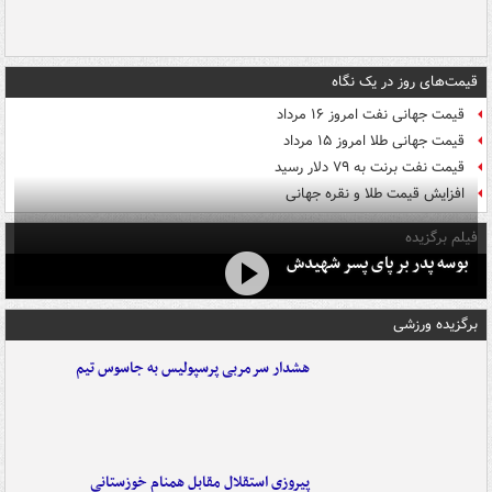
قیمت‌های روز در یک نگاه
قیمت جهانی نفت امروز ۱۶ مرداد
قیمت جهانی طلا امروز ۱۵ مرداد
قیمت نفت برنت به ۷۹ دلار رسید
افزایش قیمت طلا و نقره جهانی
فیلم برگزیده
بوسه‌ پدر بر پای پسر شهیدش
برگزیده ورزشی
هشدار سرمربی پرسپولیس به جاسوس تیم
پیروزی استقلال مقابل همنام خوزستانی