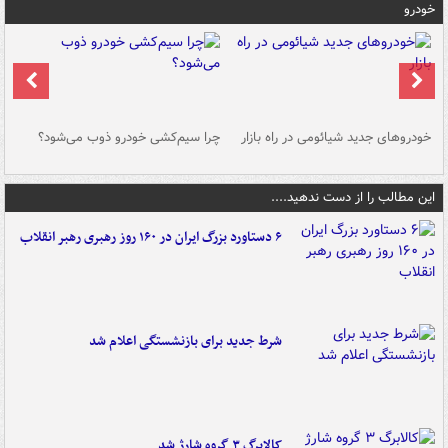
خودرو
خودروهای جدید شیائومی در راه بازار
چرا سیم‌کشی خودرو ذوب می‌شود؟
شو
این مطالب را از دست ندهید....
۶ دستاورد بزرگ ایران در ۱۶۰ روز رهبری رهبر انقلاب
شرط جدید برای بازنشستگی اعلام شد
کالابرگ ۳ گروه شارژ شد