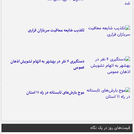
تکذیب شایعه معافیت سربازان فراری
دستگیری ۶ نفر در بهشهر به اتهام تشویش اذهان
عمومی
موج بارش‌های تابستانه در راه ۱۱ استان
قیمت‌های روز در یک نگاه