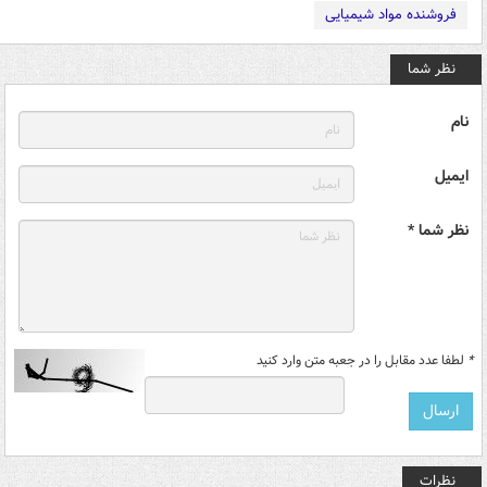
فروشنده مواد شیمیایی
نظر شما
نام
ایمیل
نظر شما *
*
لطفا عدد مقابل را در جعبه متن وارد کنید
نظرات