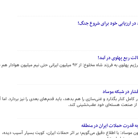
 در ارزیابی خود برای شروع جنگ!
الت ربع پهلوی در آمد!
لوع: از ۹۲ میلیون ایرانی حتی نیم میلیون هوادار هم نداری!
شار در شبکه موساد
ور کامل کنار بگذارد و غنی‌سازی را هم بدهد، باید قدم‌های بعدی را نیز بردارد. اما آ
 از صنعت هسته‌ای خود عقب‌نشینی کند.
به قدرت حملات ایران در منطقه
یون موساد: با اطلاع دقیق می‌گویم؛ بر اثر حملات ایران، کویت بسیار آسیب دیده،