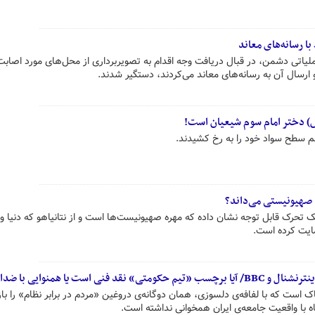
ا رسانه‌های معاند
 عملیاتی دشمن، در قبال دریافت وجه اقدام به تصویربرداری از محل‌های مورد اصابت
رسال آن به رسانه‌های معاند می‌کردند، دستگیر شدند.
) دختر امام سوم شیعیان است!
هم سطح سواد خود را به رخ کشیدند.
 صهیونیستی می‌داند؟
 تحرک قابل توجه نشان داده که مهره صهیونیست‌ها است و از نتانیاهو که دنیا وی
ایت کرده است.
است یا همنوایی با ضدانقلاب؟!
ک است که با لفافه‌ی دلسوزی، همان دوگانه‌ی دروغین «مردم در برابر نظام» را باز
اه با واقعیت جامعه‌ی ایران همخوانی نداشته است.