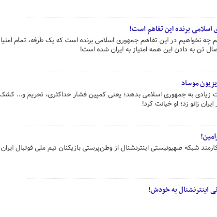
 اسلامی برنده این تفاهم است!
چه نخواهیم در این تفاهم جمهوری اسلامی برنده است که یک طرفه، تمام امتیاز
صال تن به دادن این همه امتیاز به ایران شده است!
یزیون موساد
زات زیادی به جمهوری اسلامی بدهد؛ یعنی کمپین فشار حداکثری، تحریم و... کشک!
 ایران زانو زد؛ او خیانت کرد!
امین!
رمند شبکه صهیونیستی اینترنشنال از وطن‌پرستی بازیکنان تیم ملی فوتبال ایران و
ی اینترنشنال به خودش!