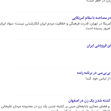
اردن در خطر است!
ر مصاحبه با مقام آمریکایی
ی فروپاشی ایران
‌بی‌سی در برنامه زنده
ز لباس خود کَند!
ه کشته شدن یک زن در اصفهان
د و فضای مجازی شایعه‌ای مبنی بر کشته شدن یک زن در محدوده میدان علیخانی 