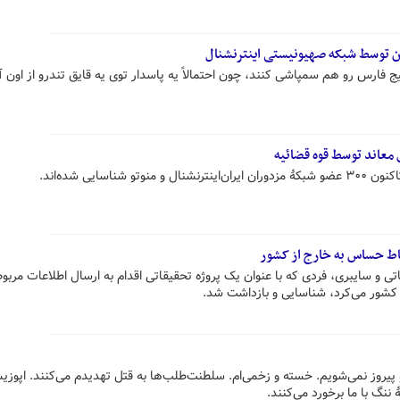
ران توسط شبکه صهیونیستی اینترنشنال
ج فارس رو هم سمپاشی کنند، چون احتمالاً یه پاسدار توی یه قایق تندرو از اون 
ناسایی شده‌اند.
ط حساس به خارج از کشور
اتی و سایبری، فردی که با عنوان یک پروژه تحقیقاتی اقدام به ارسال اطلاعات مربوط
کشور می‌کرد، شناسایی و بازداشت شد.
و پیروز نمی‌شویم. خسته و زخمی‌ام. سلطنت‌طلب‌ها به قتل تهدیدم می‌کنند. اپوزی
نگ با ما برخورد می‌کنند.