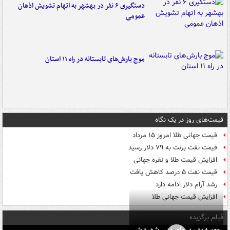
دستگیری ۶ نفر در بهشهر به اتهام تشویش اذهان
عمومی
موج بارش‌های تابستانه در راه ۱۱ استان
قیمت‌های روز در یک نگاه
قیمت جهانی طلا امروز ۱۵ مرداد
قیمت نفت برنت به ۷۹ دلار رسید
افزایش قیمت طلا و نقره جهانی
قیمت نفت ۵ درصد کاهش یافت
رشد آرام دلار ادامه دارد
افزایش قیمت جهانی طلا
فیلم برگزیده
بوسه‌ پدر بر پای پسر شهیدش