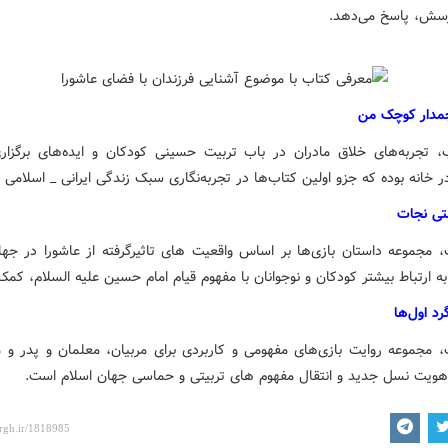
رسش، پاسخ می‌دهد.
مدار کوچک من
، تجربه‌های خلاق مادران در باب تربیت حسینی کودکان و ایده‌های برگزا
ر خانه بوده که جزو اولین کتاب‌ها در تجربه‌نگاری سبک زندگی ایرانی _ اسلامی
تی نجات
، مجموعه داستان‌ بازی‌ها بر اساس واقعیت های تاثیرگرفته از عاشورا در جها
 ارتباط بیشتر کودکان و نوجوانان با مفهوم قیام امام حسین علیه السلام، کمک
د اول‌ها
، مجموعه روایت بازی‌های مفهومی و کاربردی برای مربیان، معلمان و پدر و ما
 هویت نسل جدید و انتقال مفهوم های تربیتی و حماسی جهان اسلام است.