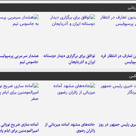
رزشی
 تعارف در انتظار فرد
توافق برای برگزاری دیدار دوستانه
هشدار سرمربی پرسپولیس
پولیس
ایران و آذربایجان
جاسوس تیم
عکس
ی رئیس جمهور در روز
جاده‌های مشهد آماده میزبانی از
آماده سازی ضریح نورانی
زائران رضوی
امیرالمومنین برای ایام پا