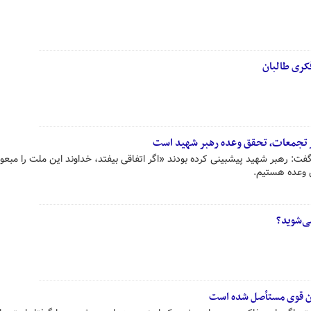
کری طالبان
رهبر شهید پیشبینی کرده بودند «اگر اتفاقی بیفتد، خداوند این ملت را مبع
 وعده هستیم.
ی‌شوید؟
ان قوی مستأصل شده است