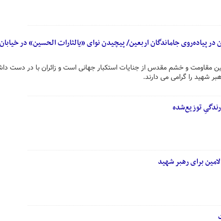
 در پیاده‌روی جاماندگان اربعین/ پیچیدن نوای «یالثارات الحسین» در خیابان‌
نین مقاومت و خشم مقدس از جنایات استکبار جهانی است و زائران با در دست دا
بر شهید را گرامی می دارند.
رندگیِ توزیع‌شده
الامین برای رهبر شهید