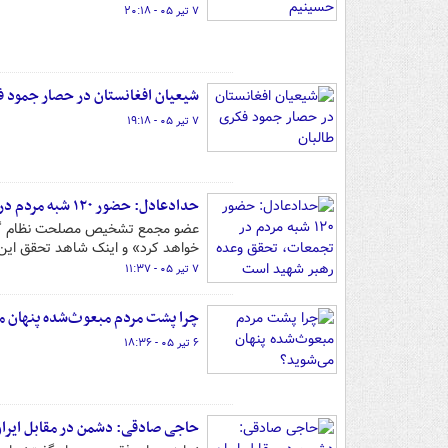
۷ تیر ۰۵ - ۲۰:۱۸
شیعیان افغانستان در حصار جمود ف
۷ تیر ۰۵ - ۱۹:۱۸
حدادعادل: حضور ۱۲۰ شبه مردم در تجمعات، تحقق وعده رهبر شهید است
عضو مجمع تشخیص مصلحت نظام گفت: 
خواهد کرد» و اینک شاهد تحقق این
۷ تیر ۰۵ - ۱۱:۳۷
چرا پشت مردم مبعوث‌شده پنهان م
۶ تیر ۰۵ - ۱۸:۳۶
حاجی صادقی: دشمن در مقابل ایر