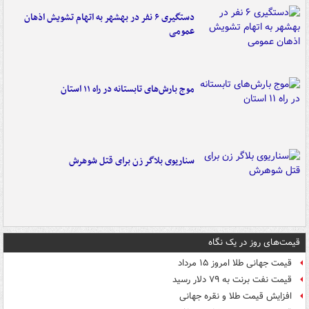
دستگیری ۶ نفر در بهشهر به اتهام تشویش اذهان
عمومی
موج بارش‌های تابستانه در راه ۱۱ استان
سناریوی بلاگر زن برای قتل شوهرش
قیمت‌های روز در یک نگاه
قیمت جهانی طلا امروز ۱۵ مرداد
قیمت نفت برنت به ۷۹ دلار رسید
افزایش قیمت طلا و نقره جهانی