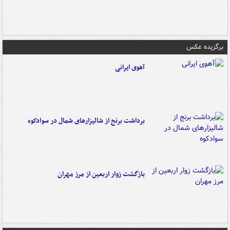
برگزیده عکس
آهوی ایرانی
برداشت برنج از شالیزارهای شمال در سوادکوه
بازگشت زوار اربعین از مرز مهران