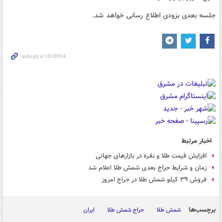
جلسه بعدی بزودی اطلاع رسانی خواهد شد.
اخبار مرتبط
افزایش قیمت طلا و نقره در بازارهای جهانی
زمان و شرایط حراج بعدی شمش طلا اعلام شد
فروش ۳۹ کیلو شمش طلا در حراج امروز
برچسب‌ها
شمش طلا
حراج شمش طلا
ایران