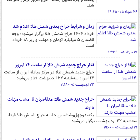
شد.
۲۶ خرداد ۰۵ - ۱۴:۴۵
زمان و شرایط حراج بعدی شمش طلا اعلام شد
خرداد ۱۴۰۴ حراج شمش طلا برگزار میشود؛ وجه
الضمان ۵ میلیارد تومان و مهلت واریز ۱۸ خرداد
است.
۱۷ خرداد ۰۵ - ۱۳:۳۴
آغاز حراج جدید شمش طلا از ساعت ۱۴ امروز
حراج جدید شمش طلا در مرکز مبادله ایران از ساعت
۱۴ امروز سه‌شنبه ۲۲ اردیبهشت آغاز می‌شود.
۲۲ اردیبهشت ۰۵ - ۱۳:۱۸
حراج جدید شمش طلا؛ متقاضیان تا امشب مهلت
دارند
یکصدوچهل‌وششمین جلسه حراج شمش طلا فردا،
سه‌شنبه ۲۲ اردیبهشت، برگزار می‌شود.
۲۱ اردیبهشت ۰۵ - ۱۹:۰۶