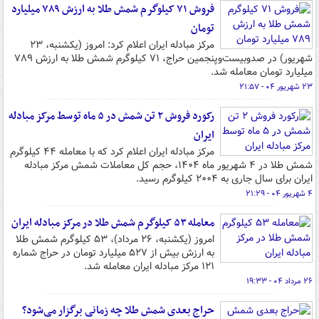
فروش ۷۱ کیلوگرم شمش طلا به ارزش ۷۸۹ میلیارد
تومان
مرکز مبادله ایران اعلام کرد: امروز (یکشنبه، ۲۳
شهریور) در صدوبیست‌وپنجمین حراج، ۷۱ کیلوگرم شمش طلا به ارزش ۷۸۹
میلیارد تومان معامله شد.
۲۳ شهریور ۰۴ - ۲۱:۵۷
رکورد فروش ۲ تن شمش در ۵ ماه توسط مرکز مبادله
ایران
مرکز مبادله ایران اعلام کرد که با معامله ۴۴ کیلوگرم
شمش طلا در ۴ شهریور ماه ۱۴۰۴، حجم کل معاملات شمش مرکز مبادله
ایران برای سال جاری به ۲۰۰۴ کیلوگرم رسید.
۴ شهریور ۰۴ - ۲۱:۲۹
معامله ۵۳ کیلوگرم شمش طلا در مرکز مبادله ایران
امروز (یکشنبه، ۲۶ مرداد)، ۵۳ کیلوگرم شمش طلا
به ارزش بیش از ۵۲۷ میلیارد تومان در حراج شماره
۱۲۱ مرکز مبادله ایران معامله شد.
۲۶ مرداد ۰۴ - ۱۹:۳۳
حراج بعدی شمش طلا چه زمانی برگزار می‌شود؟