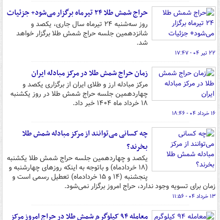
حراج شمش طلا ۲۴ تیرماه برگزار می‌شود+ جزئیات
روز سه‌شنبه ۲۴ تیرماه سال جاری، یکصد و
شانزدهمین جلسه حراج شمش طلا برگزار خواهد
شد.
۲۲ تیر ۰۴ - ۱۷:۴۷
زمان حراج شمش طلا در مرکز مبادله ایران
مرکز مبادله ارز و طلای ایران از برگزاری یکصد و
چهاردهمین جلسه حراج شمش طلا در روز یکشنبه
۱۸ خرداد ماه ۱۴۰۴ خبر داد.
۱۶ خرداد ۰۴ - ۱۸:۴۶
چه کسانی می‌توانند از مرکز مبادله شمش طلا
بخرند؟
یکصد و چهاردهمین جلسه حراج شمش طلا یکشنبه
(۱۸ خردادماه) و باتوجه به اینکه روزهای چهارشنبه و
پنجشنبه (۱۴ و ۱۵ خردادماه) تعطیل رسمی است و
زمان برای تسویه وجود ندارد، حراج امروز برگزار نمی‌شود.
۱۳ خرداد ۰۴ - ۱۱:۵۶
معامله ۹۴ کیلوگرم شمش طلا در حراج امروز مرکز