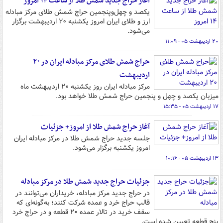
آغاز حراج جدید شمش طلا از ساعت ۱۴ امروز
یکصد و چهل‌وپنجمین حراج شمش طلای مرکز مبادله
ارز و طلای ایران امروز یکشنبه ۲۰ اردیبهشت برگزار
می‌شود.
۲۰ اردیبهشت ۰۵ - ۱۱:۰۹
حراج شمش طلای مرکز مبادله ایران در ۲۰
اردیبهشت
مرکز مبادله ایران روز یکشنبه ۲۰ اردیبهشت ماه
میزبان یکصد و چهل و پنجمین حراج شمش طلا خواهد بود.
۱۷ اردیبهشت ۰۵ - ۱۵:۳۵
آغاز حراج شمش طلا از امروز+ جزئیات
جلسه جدید حراج شمش طلا در مرکز مبادله ایران
امروز یکشنبه برگزار می‌شود.
۱۳ اردیبهشت ۰۵ - ۱۰:۱۶
جزئیات حراج جدید شمش طلا در مرکز مبادله
در حراج جدید مرکز مبادله، خریداران می‌توانند در
قالب حراج خرد و عمده شرکت کنند؛ به‌گونه‌ای که
سقف خرید در تالار عمده ۲۰ قطعه و در حراج خرد
پنج قطعه تعیین شده است.