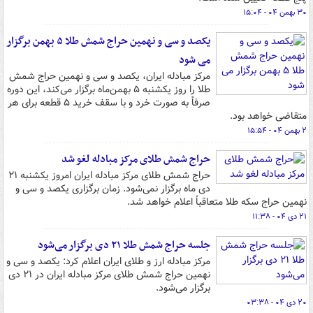
۳۰ بهمن ۰۴ - ۱۵:۰۴
یکصد و سی و نهمین حراج شمش طلا ۵ بهمن برگزار
می شود
مرکز مبادله ایران، یکصد و سی‌ و نهمین حراج شمش
طلا را روز یکشنبه ۵ بهمن‌ماه برگزار می‌کند، این دوره
صرفاً به صورت خرد و با سقف خرید ۵ قطعه برای هر
متقاضی خواهد بود.
۲ بهمن ۰۴ - ۱۵:۵۴
حراج شمش طلای مرکز مبادله لغو شد
حراج شمش طلای مرکز مبادله ایران امروز یکشنبه ۲۱
دی ماه برگزار نمی‌شود. زمان برگزاری یکصد و سی و
نهمین حراج سکه طلا متعاقباً اعلام خواهد شد.
۲۱ دی ۰۴ - ۱۱:۳۸
جلسه حراج شمش طلا ۲۱ دی برگزار می‌شود
مرکز مبادله ارز و طلای ایران اعلام کرد: یکصد و سی‌ و
نهمین حراج شمش طلای مرکز مبادله ایران در ۲۱ دی
برگزار می‌شود.
۲۰ دی ۰۴ - ۰۳:۳۸