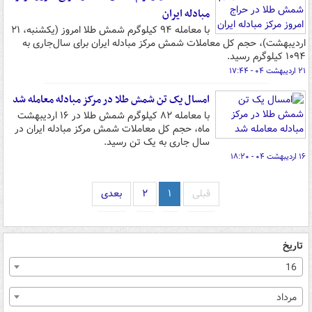
مبادله ایران
با معامله ۹۴ کیلوگرم شمش طلا امروز (یکشنبه، ۲۱
اردیبهشت)، حجم کل معاملات شمش مرکز مبادله ایران برای سال‌جاری به
۱۰۹۴ کیلوگرم رسید.
۲۱ اردیبهشت ۰۴ - ۱۷:۴۴
امسال یک تن شمش طلا در مرکز مبادله معامله شد
با معامله ۸۲ کیلوگرم شمش طلا در ۱۶ اردیبهشت
ماه، حجم کل معاملات شمش مرکز مبادله ایران در
سال جاری به یک تن رسید.
۱۶ اردیبهشت ۰۴ - ۱۸:۲۰
قبلی
۱
۲
بعدی
تاریخ
16
مرداد