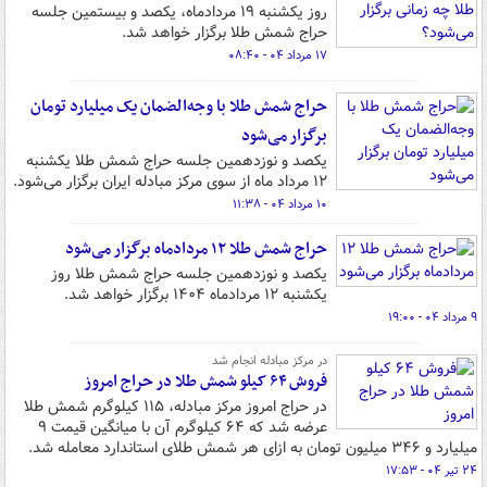
روز یکشنبه ۱۹ مردادماه، یکصد و بیستمین جلسه
حراج شمش طلا برگزار خواهد شد.
۱۷ مرداد ۰۴ - ۰۸:۴۰
حراج شمش طلا با وجه‌الضمان یک میلیارد تومان
برگزار می‌شود
یکصد و نوزدهمین جلسه حراج شمش طلا یکشنبه
۱۲ مرداد ماه از سوی مرکز مبادله ایران برگزار می‌شود.
۱۰ مرداد ۰۴ - ۱۱:۳۸
حراج شمش طلا ۱۲ مردادماه برگزار می‌شود
یکصد و نوزدهمین جلسه حراج شمش طلا روز
یکشنبه ۱۲ مردادماه ۱۴۰۴ برگزار خواهد شد.
۹ مرداد ۰۴ - ۱۹:۰۰
در مرکز مبادله انجام شد
فروش ۶۴ کیلو شمش طلا در حراج امروز
در حراج امروز مرکز مبادله، ۱۱۵ کیلوگرم شمش طلا
عرضه شد که ۶۴ کیلوگرم آن با میانگین قیمت ۹
میلیارد و ۳۴۶ میلیون تومان به ازای هر شمش طلای استاندارد معامله شد.
۲۴ تیر ۰۴ - ۱۷:۵۳