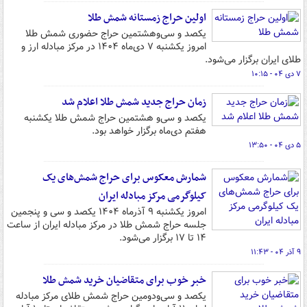
اولین حراج زمستانه شمش طلا
یکصد و سی‌وهشتمین حراج حضوری شمش طلا
امروز یکشنبه ۷ دی‌ماه ۱۴۰۴ در مرکز مبادله ارز و
طلای ایران برگزار می‌شود.
۷ دی ۰۴ - ۱۰:۱۵
زمان حراج جدید شمش طلا اعلام شد
یکصد و سی‌و هشتمین حراج شمش طلا یکشنبه
هفتم دی‌ماه برگزار خواهد بود.
۵ دی ۰۴ - ۱۳:۵۰
شمارش معکوس برای حراج شمش‌های یک
کیلوگرمی مرکز مبادله ایران
امروز یکشنبه ۹ آذرماه ۱۴۰۴ یکصد و سی و پنجمین
جلسه حراج شمش طلا در مرکز مبادله ایران از ساعت
۱۴ تا ۱۷ برگزار می‌شود.
۹ آذر ۰۴ - ۱۱:۴۳
خبر خوب برای متقاضیان خرید شمش طلا
یکصد و سی‌ودومین حراج شمش طلای مرکز مبادله