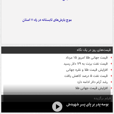
موج بارش‌های تابستانه در راه ۱۱ استان
قیمت‌های روز در یک نگاه
قیمت جهانی طلا امروز ۱۵ مرداد
قیمت نفت برنت به ۷۹ دلار رسید
افزایش قیمت طلا و نقره جهانی
قیمت نفت ۵ درصد کاهش یافت
رشد آرام دلار ادامه دارد
افزایش قیمت جهانی طلا
فیلم برگزیده
بوسه‌ پدر بر پای پسر شهیدش