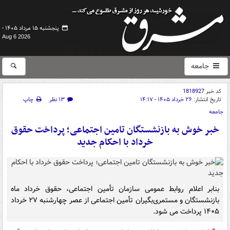
پنجشنبه ۱۵ مرداد ۱۴۰۵ -
Aug 6 2026
جامعه
کد خبر
1818927
تاریخ انتشار:
۲۶ خرداد ۱۴۰۵ - ۱۴:۱۷
۱۳ نظر
چاپ
جامعه
خبر خوش به بازنشستگان تامین اجتماعی؛ پرداخت حقوق
خرداد با احکام جدید
بنابر اعلام روابط عمومی سازمان تأمین اجتماعی، حقوق خرداد ماه
بازنشستگان و مستمری‌بگیران تأمین اجتماعی از عصر چهارشنبه ۲۷ خرداد
۱۴۰۵ پرداخت می شود.