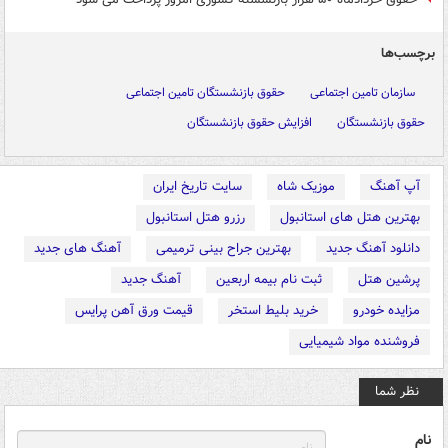
برچسب‌ها
سازمان تامین اجتماعی
حقوق بازنشستگان تامین اجتماعی
حقوق بازنشستگان
افزایش حقوق بازنشستگان
آپ آهنگ
موزیک شاه
سایت تاریخ ایران
بهترین هتل های استانبول
رزرو هتل استانبول
دانلود آهنگ جدید
بهترین جراح بینی ترمیمی
آهنگ های جدید
پرشین هتل
ثبت نام بیمه اربعین
آهنگ جدید
مزایده خودرو
خرید بلیط استخر
قیمت ورق آهن پرایس
فروشنده مواد شیمیایی
نظر شما
نام