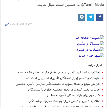
Tamin_Media@ در دسترس است، دنبال نمایند.
اخبار مرتبط
احکام بازنشستگان تأمین اجتماعی طبق مقررات صادر نشده است
مابه‌التفاوت حقوق بازنشستگان تأمین‌اجتماعی پرداخت نشد
افزایش مبلغ و تعداد تسهیلات بازنشستگان سازمان تأمین اجتماعی
جزئیات تغییر کلیدی در نحوه محاسبه حقوق بازنشستگان
خبر مهم برای بازنشستگان تأمین اجتماعی
اطلاعیه تامین اجتماعی درباره پرداخت حقوق بازنشستگان
حقوق خردادماه ۵۰ هزار بازنشسته کشوری امروز پرداخت می شود