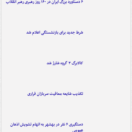
۶ دستاورد بزرگ ایران در ۱۶۰ روز رهبری رهبر انقلاب
شرط جدید برای بازنشستگی اعلام شد
کالابرگ ۳ گروه شارژ شد
تکذیب شایعه معافیت سربازان فراری
دستگیری ۶ نفر در بهشهر به اتهام تشویش اذهان
عمومی