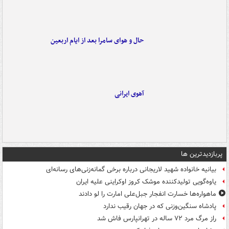
حال و هوای سامرا بعد از ایام اربعین
آهوی ایرانی
پربازدیدترین ها
بیانیه خانواده شهید لاریجانی درباره برخی گمانه‌زنی‌های رسانه‌ای
یاوه‌گویی تولیدکننده موشک کروز اوکراینی علیه ایران
ماهواره‌ها خسارت انفجار جبل‌علی امارت را لو دادند
پادشاه سنگین‌وزنی که در جهان رقیب ندارد
راز مرگ مرد ۷۲ ساله در تهرانپارس فاش شد