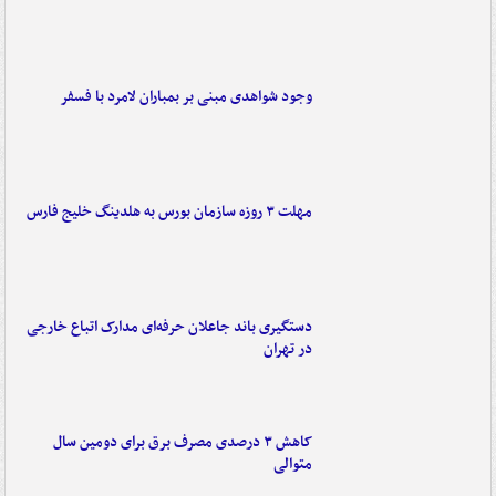
وجود شواهدی مبنی بر بمباران لامرد با فسفر
مهلت ۳ روزه سازمان بورس به هلدینگ خلیج فارس
دستگیری باند جاعلان حرفه‌ای مدارک اتباع خارجی
در تهران
کاهش ۳ درصدی مصرف برق برای دومین سال
متوالی