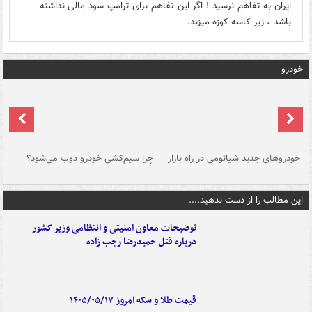
ایران به تفاهم نرسید ! اگر این تفاهم برای ترامپ سود مالی نداشته
باشد ، زیر کاسه کوزه میزند.
خودرو
خودروهای جدید شیائومی در راه بازار
چرا سیم‌کشی خودرو ذوب می‌شود؟
شو
این مطالب را از دست ندهید....
توضیحات معاون امنیتی و انتظامی وزیر کشور
درباره قتل حمیدرضا رجب زاده
قیمت طلا و سکه امروز ۱۴۰۵/۰۵/۱۷