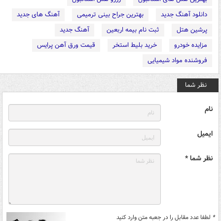
دانلود آهنگ جدید
بهترین جراح بینی ترمیمی
آهنگ های جدید
پرشین هتل
ثبت نام بیمه اربعین
آهنگ جدید
مزایده خودرو
خرید بلیط استخر
قیمت ورق آهن پرایس
فروشنده مواد شیمیایی
نظر شما
نام
ایمیل
نظر شما *
*
لطفا عدد مقابل را در جعبه متن وارد کنید