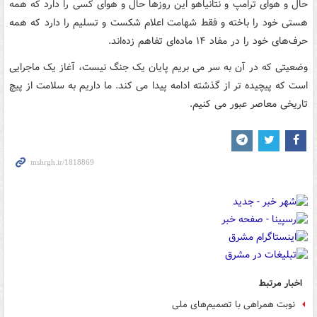
حال و هوای ترامپ و نتانیاهو این روزها حال و هوای کسی را دارد که همه
هستی خود را باخته و فقط شهامت اعلام شکست و تسلیم را دارد که همه
حرف‌های خود را در مفاد ۱۴ ماده‌ای تفاهم زده‌اند.
وضعیتی که در آن به سر می بریم پایان یک جنگ نیست، آغاز یک ماجرایی
است که پیچیده تر از گذشته ادامه پیدا می کند. ما داریم به سلامت از پیچ
تاریخی معاصر عبور می کنیم.
اخبار مرتبط
نوبت همراهی با تصمیم‌های ملی