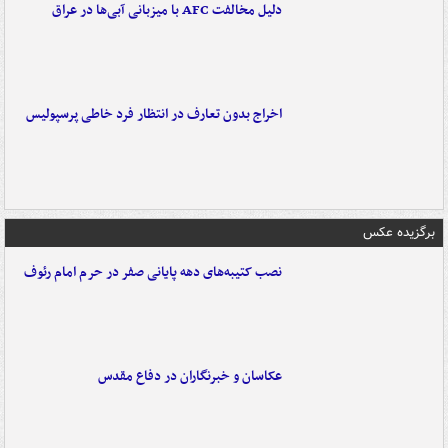
دلیل مخالفت AFC با میزبانی آبی‌ها در عراق
اخراج بدون تعارف در انتظار فرد خاطی پرسپولیس
برگزیده عکس
نصب کتیبه‌های دهه پایانی صفر در حرم امام رئوف
عکاسان و خبرنگاران در دفاع مقدس