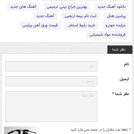
دانلود آهنگ جدید
بهترین جراح بینی ترمیمی
آهنگ های جدید
پرشین هتل
ثبت نام بیمه اربعین
آهنگ جدید
مزایده خودرو
خرید بلیط استخر
قیمت ورق آهن پرایس
فروشنده مواد شیمیایی
نظر شما
نام
ایمیل
نظر شما *
*
لطفا عدد مقابل را در جعبه متن وارد کنید