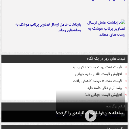
بازداشت عامل ارسال تصاویر پرتاب موشک به
رسانه‌های معاند
قیمت‌های روز در یک نگاه
قیمت نفت برنت به ۷۹ دلار رسید
افزایش قیمت طلا و نقره جهانی
قیمت نفت ۵ درصد کاهش یافت
رشد آرام دلار ادامه دارد
افزایش قیمت جهانی طلا
فیلم برگزیده
صاعقه جان فوتبالیست تایلندی را گرفت!