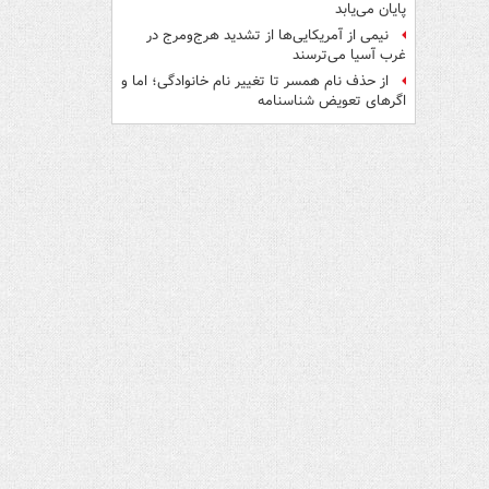
پایان می‌یابد
نیمی از آمریکایی‌ها از تشدید هرج‌ومرج در
غرب آسیا می‌ترسند
از حذف نام همسر تا تغییر نام خانوادگی؛ اما و
اگرهای تعویض شناسنامه