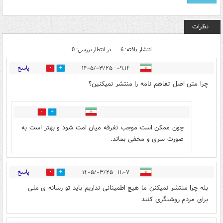
نظرات
انتشار یافته: 6
در انتظار بررسی: 0
پاسخ
۰۹:۱۴ - ۱۴۰۵/۰۳/۲۵
3
4
چرا متن اصل تفاهم نامه را منتشر نمیکنین؟
0
1
چون ممکن است موجب تفرقه میان امت شود و بهتر است به
صورت سری و مخفی بماند.
پاسخ
۱۱:۰۷ - ۱۴۰۵/۰۳/۲۵
0
1
بله چرا منتشر نمیکنن ما هیچ اطمینانی نداریم باید تو رسانه ی ملی
برای مردم روشنگری کنند