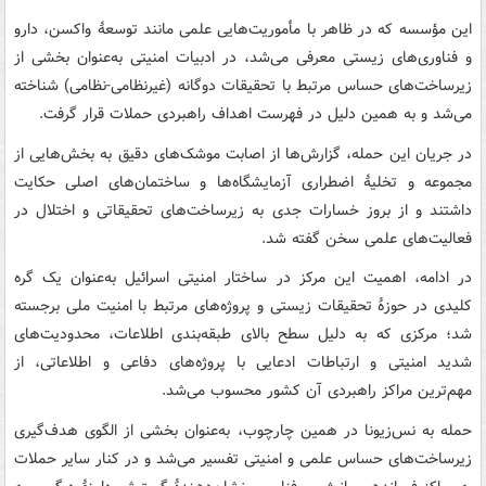
این مؤسسه که در ظاهر با مأموریت‌هایی علمی مانند توسعهٔ واکسن، دارو
و فناوری‌های زیستی معرفی می‌شد، در ادبیات امنیتی به‌عنوان بخشی از
زیرساخت‌های حساس مرتبط با تحقیقات دوگانه (غیرنظامی-نظامی) شناخته
می‌شد و به همین دلیل در فهرست اهداف راهبردی حملات قرار گرفت.
در جریان این حمله، گزارش‌ها از اصابت موشک‌های دقیق به بخش‌هایی از
مجموعه و تخلیهٔ اضطراری آزمایشگاه‌ها و ساختمان‌های اصلی حکایت
داشتند و از بروز خسارات جدی به زیرساخت‌های تحقیقاتی و اختلال در
فعالیت‌های علمی سخن گفته شد.
در ادامه، اهمیت این مرکز در ساختار امنیتی اسرائیل به‌عنوان یک گره
کلیدی در حوزهٔ تحقیقات زیستی و پروژه‌های مرتبط با امنیت ملی برجسته
شد؛ مرکزی که به دلیل سطح بالای طبقه‌بندی اطلاعات، محدودیت‌های
شدید امنیتی و ارتباطات ادعایی با پروژه‌های دفاعی و اطلاعاتی، از
مهم‌ترین مراکز راهبردی آن کشور محسوب می‌شد.
حمله به نس‌زیونا در همین چارچوب، به‌عنوان بخشی از الگوی هدف‌گیری
زیرساخت‌های حساس علمی و امنیتی تفسیر می‌شد و در کنار سایر حملات