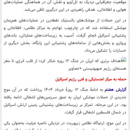
موقعیت جغرافیایی نزدیک به تل‌آویو و نقش آن در هماهنگی عملیات‌های
هوایی و اطلاعاتی، هدفی راهبردی در این درگیری تلقی می‌شد.
در این حملات از موشک‌های بالستیک نقطه‌زن در عملیات‌های هم‌زمان
موشکی استفاده شد که در چارچوب تهاجم به مراکز نظامی، اطلاعاتی و
پشتیبانی اسرائیل انجام گرفت. آسیب به زیرساخت‌های عملیاتی، باندهای
پروازی و بخش‌هایی از سامانه‌های پشتیبانی این پایگاه، بخش دیگری از
خسارات را تشکیل می‌داد.
حمله به مرکز لجستیکی و فنی رژیم اسرائیل
گزارش هفتم
به ادامهٔ جنگ ۱۲ روزهٔ خرداد ۱۴۰۴ پرداخت که در آن موج
جدیدی از حملات موشکی ایران به عمق سرزمین‌های اشغالی ادامه یافته
بود. در این مرحله، تمرکز بر زیرساخت‌های پشتیبانی زمینی ارتش اسرائیل
در شمال فلسطین اشغالی قرار گرفت.
در این موج، اردوگاه نظامی زیپوریت در نزدیکی ناصره عیلیت به‌عنوان یکی