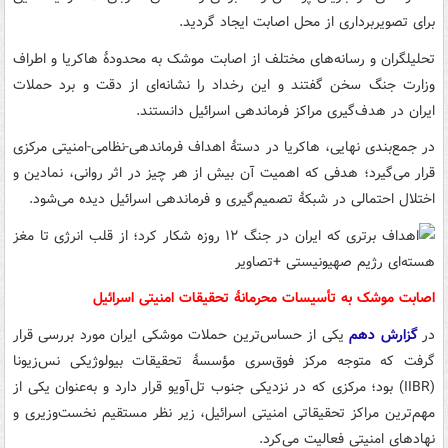
برای تصویربرداری از محل اصابت ایجاد گردید.
تحلیلگران و رسانه‌های مختلف از اصابت موشک به محدودهٔ هاکریا و اطراف
وزارت جنگ سخن گفتند و این رخداد را نشانه‌ای از دقت و برد حملات
ایران در هدف‌گیری مراکز فرماندهی اسرائیل دانستند.
در جمع‌بندی نهایی، هاکریا در دستهٔ اهداف فرماندهی-نظامی-امنیتی مرکزی
قرار می‌گیرد؛ هدفی که اهمیت آن بیش از هر چیز در اثر روانی، نمادین و
اختلال احتمالی در شبکهٔ تصمیم‌گیری و فرماندهی اسرائیل دیده می‌شود.
اصابت موشک به تأسیسات محرمانهٔ تحقیقات امنیتی اسرائیل
در
گزارش دهم
یکی از حساس‌ترین حملات موشکی ایران مورد بررسی قرار
گرفت که متوجه مرکز فوق‌سری مؤسسهٔ تحقیقات بیولوژیکی نس‌زیونا
(IIBR) بود؛ مرکزی که در نزدیکی جنوب تل‌آویو قرار دارد و به‌عنوان یکی از
مهم‌ترین مراکز تحقیقاتی امنیتی اسرائیل، زیر نظر مستقیم نخست‌وزیری و
نهادهای امنیتی فعالیت می‌کرد.