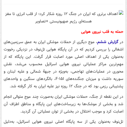
حمله به قلب نیروی هوایی
در
گزارش ششم
، موج دیگری از حملات موشکی ایران به عمق سرزمین‌های
اشغالی را بررسی کردیم که در آن پایگاه هوایی تل‌نوف در نزدیکی رخووت
به‌عنوان یکی از اهداف اصلی مورد اصابت قرار گرفت. این پایگاه که از
مهم‌ترین مراکز عملیاتی نیروی هوایی اسرائیل محسوب می‌شد، نقش
محوری در عملیات‌های تهاجمی، به‌ویژه در جبههٔ شمالی و علیه لبنان و
سوریه داشت و میزبان جنگنده‌های F-۱۵I، بالگردهای سنگین و واحدهای
پشتیبانی رزمی بود که در جنگ ۱۲ روزه نیز علیه ایران به کار گرفته شد.
در این نقطه از جنگ، حملات موشکی ایران به‌صورت چند موج متوالی انجام
شد و بخشی از موشک‌ها به زیرساخت‌های این پایگاه و مناطق اطراف آن
اصابت کرد و موجب اختلال در بخشی از توان عملیاتی آن گردید.
تل‌نوف به‌عنوان یکی از سه پایگاه اصلی نیروی هوایی اسرائیل، به‌دلیل