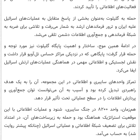
فعالیت‌های اطلاعاتی را تأیید کردند.
حمله به گلیلوت به‌عنوان بخشی از پاسخ متقابل به عملیات‌های اسرائیل
علیه ایران و ترور فرماندهان ارشد به شمار می‌رفت و تلاشی برای ضربه به
شبکهٔ فرماندهی و جمع‌آوری اطلاعات دشمن تلقی می‌شد.
در ادامهٔ همین موج، ساختار و اهمیت پایگاه گلیلوت نیز مورد توجه و
حمله قرار گرفت؛ پایگاهی که در نزدیکی مراکز حساس تل‌آویو قرار داشت و
نقش لجستیکی و اطلاعاتی مهمی در هماهنگی عملیات‌های ارتش اسرائیل
ایفا می‌کرد.
تمرکز واحدهای سایبری و اطلاعاتی در این مجموعه، آن را به یک هدف
راهبردی تبدیل کرده بود و آسیب به آن می‌توانست توان جمع‌آوری و
پردازش اطلاعات را در سطح عملیاتی تحت تأثیر قرار دهد.
هم‌زمان، واحد ۸۲۰۰ در جنگ سایبری، شنود و عملیات اطلاعاتی با این
موقعیت استراتژیک هماهنگ بود و حمله به زیرساخت‌های آن، در امتداد
تلاش برای تضعیف شبکهٔ اطلاعاتی و عملیاتی اسرائیل (چنانکه پیشتر روایت
شد) به حساب می‌آمد.