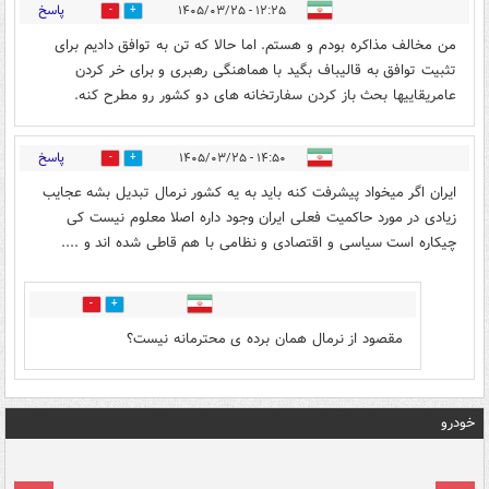
پاسخ
۱۲:۲۵ - ۱۴۰۵/۰۳/۲۵
0
0
من مخالف مذاکره بودم و هستم. اما حالا که تن به توافق دادیم برای
تثبیت توافق به قالیباف بگید با هماهنگی رهبری و برای خر کردن
عامریقاییها بحث باز کردن سفارتخانه های دو کشور رو مطرح کنه.
پاسخ
۱۴:۵۰ - ۱۴۰۵/۰۳/۲۵
1
2
ایران اگر میخواد پیشرفت کنه باید به یه کشور نرمال تبدیل بشه عجایب
زیادی در مورد حاکمیت فعلی ایران وجود داره اصلا معلوم نیست کی
چیکاره است سیاسی و اقتصادی و نظامی با هم قاطی شده اند و ....
1
0
مقصود از نرمال همان برده ی محترمانه نیست؟
خودرو