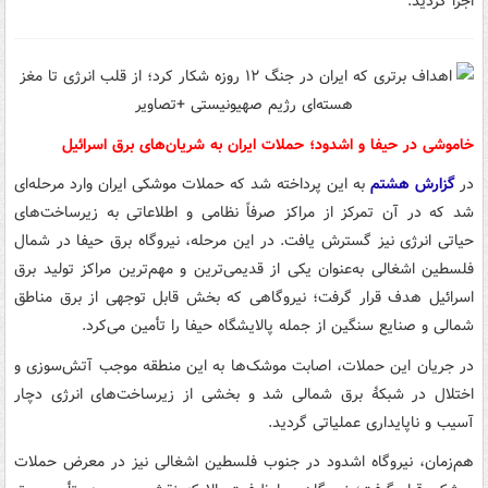
اجرا گردید.
خاموشی در حیفا و اشدود؛ حملات ایران به شریان‌های برق اسرائیل
در
گزارش هشتم
به این پرداخته شد که حملات موشکی ایران وارد مرحله‌ای
شد که در آن تمرکز از مراکز صرفاً نظامی و اطلاعاتی به زیرساخت‌های
حیاتی انرژی نیز گسترش یافت. در این مرحله، نیروگاه برق حیفا در شمال
فلسطین اشغالی به‌عنوان یکی از قدیمی‌ترین و مهم‌ترین مراکز تولید برق
اسرائیل هدف قرار گرفت؛ نیروگاهی که بخش قابل توجهی از برق مناطق
شمالی و صنایع سنگین از جمله پالایشگاه حیفا را تأمین می‌کرد.
در جریان این حملات، اصابت موشک‌ها به این منطقه موجب آتش‌سوزی و
اختلال در شبکهٔ برق شمالی شد و بخشی از زیرساخت‌های انرژی دچار
آسیب و ناپایداری عملیاتی گردید.
هم‌زمان، نیروگاه اشدود در جنوب فلسطین اشغالی نیز در معرض حملات