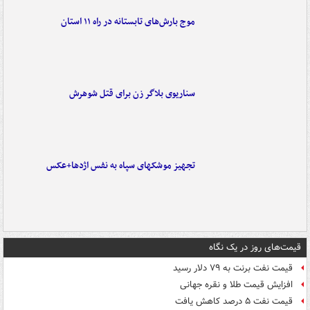
موج بارش‌های تابستانه در راه ۱۱ استان
سناریوی بلاگر زن برای قتل شوهرش
تجهیز موشکهای سپاه به نفس اژدها+عکس
قیمت‌های روز در یک نگاه
قیمت نفت برنت به ۷۹ دلار رسید
افزایش قیمت طلا و نقره جهانی
قیمت نفت ۵ درصد کاهش یافت