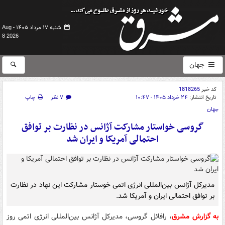
شنبه ۱۷ مرداد ۱۴۰۵ -
Aug
8 2026
جهان
کد خبر
1818265
تاریخ انتشار:
۲۴ خرداد ۱۴۰۵ - ۱۰:۴۷
۷ نظر
چاپ
جهان
گروسی خواستار مشارکت آژانس در نظارت بر توافق
احتمالی آمریکا و ایران شد
مدیرکل آژانس بین‌المللی انرژی اتمی خوستار مشارکت این نهاد در نظارت
بر توافق احتمالی ایران و آمریکا شد.
به گزارش مشرق
، رافائل گروسی، مدیرکل آژانس بین‌المللی انرژی اتمی روز