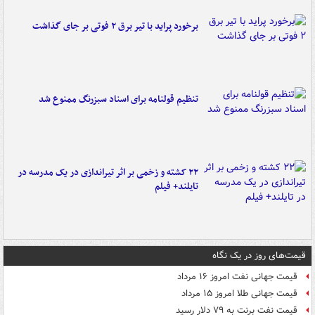
برخورد پراید با تیر برق ۲ فوتی بر جای گذاشت
تنظیم قولنامه برای اسناد سبزرنگ ممنوع شد
۲۲ کشته و زخمی بر اثر تیراندازی در یک مدرسه در
تایلند+ فیلم
قیمت‌های روز در یک نگاه
قیمت جهانی نفت امروز ۱۶ مرداد
قیمت جهانی طلا امروز ۱۵ مرداد
قیمت نفت برنت به ۷۹ دلار رسید