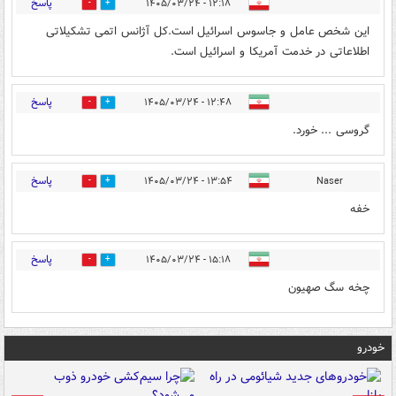
پاسخ
۱۲:۱۸ - ۱۴۰۵/۰۳/۲۴
0
0
این شخص عامل و جاسوس اسرائیل است.کل آژانس اتمی تشکیلاتی
اطلاعاتی در خدمت آمریکا و اسرائیل است.
پاسخ
۱۲:۴۸ - ۱۴۰۵/۰۳/۲۴
0
0
گروسی ... خورد.
پاسخ
۱۳:۵۴ - ۱۴۰۵/۰۳/۲۴
Naser
0
1
خفه
پاسخ
۱۵:۱۸ - ۱۴۰۵/۰۳/۲۴
0
0
چخه سگ صهیون
خودرو