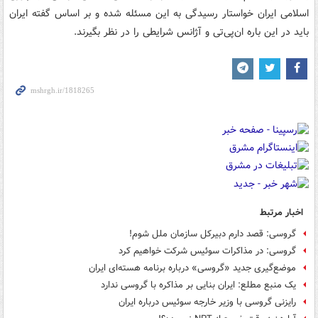
اسلامی ایران خواستار رسیدگی به این مسئله شده و بر اساس گفته ایران
باید در این باره ان‌پی‌تی و آژانس شرایطی را در نظر بگیرند.
اخبار مرتبط
گروسی: قصد دارم دبیرکل سازمان ملل شوم!
گروسی: در مذاکرات سوئیس شرکت خواهیم کرد
موضع‌گیری جدید «گروسی» درباره برنامه هسته‌ای ایران
یک منبع مطلع: ایران بنایی بر مذاکره با گروسی ندارد
رایزنی گروسی با وزیر خارجه سوئیس درباره ایران