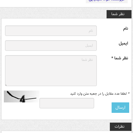
نظر شما
نام
ایمیل
نظر شما *
*
لطفا عدد مقابل را در جعبه متن وارد کنید
نظرات