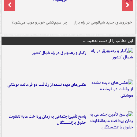
خودروهای جدید شیائومی در راه بازار
چرا سیم‌کشی خودرو ذوب می‌شود؟
شو
این مطالب را از دست ندهید....
رگبار و رعدوبرق در راه شمال کشور
عکس‌های دیده نشده از رفاقت دو فرمانده‌ موشکی
پاسخ تأمین‌اجتماعی به زمان پرداخت مابه‌التفاوت
حقوق بازنشستگان