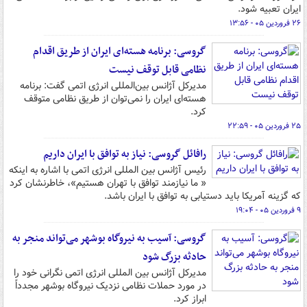
ایران تعبیه شود.
۲۶ فروردین ۰۵ - ۱۳:۵۶
گروسی: برنامه هسته‌ای ایران از طریق اقدام
نظامی قابل توقف نیست
مدیرکل آژانس بین‌المللی انرژی اتمی گفت: برنامه
هسته‌ای ایران را نمی‌توان از طریق نظامی متوقف
کرد.
۲۵ فروردین ۰۵ - ۲۲:۵۹
رافائل گروسی: نیاز به توافق با ایران داریم
رئیس آژانس بین المللی انرژی اتمی با اشاره به اینکه
« ما نیازمند توافق با تهران هستیم»، خاطرنشان کرد
که گزینه آمریکا باید دستیابی به توافق با ایران باشد.
۹ فروردین ۰۵ - ۱۹:۰۴
گروسی: آسیب به نیروگاه بوشهر می‌تواند منجر به
حادثه بزرگ شود
مدیرکل آژانس بین المللی انرژی اتمی نگرانی خود را
در مورد حملات نظامی نزدیک نیروگاه بوشهر مجدداً
ابراز کرد.