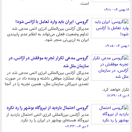
است.
۱۸ بهمن ۰۴ - ۰۹:۱۰
گروسی: ایران باید وارد تعامل با آژانس شود!
مدیرکل آژانس بین‌المللی انرژی اتمی مدعی شد
تداوم وضعیت فعلی می‌تواند به اعلام عدم پایبندی
ایران به ان‌پی‌تی منجر شود.
۱ بهمن ۰۴ - ۰۹:۰۵
گروسی مدعی تکرار تجربه موفقش در آژانس، در
سازمان ملل شد
مدیرکل آژانس بین‌المللی انرژی اتمی مدعی شد در
این نهاد عملکرد موفقی داشته و وعده داد در صورت
تصدی دبیرکلی سازمان ملل، همین تجربه را در آنجا
تکرار خواهد کرد.
۸ دی ۰۴ - ۱۷:۳۹
گروسی احتمال بازدید از نیروگاه بوشهر را رد نکرد
مدیر آژانس بین‌المللی انرژی اتمی احتمال بازدید از
نیروگاه هسته‌ای بوشهر در ایران را رد نکرد.
۲ دی ۰۴ - ۰۸:۳۳