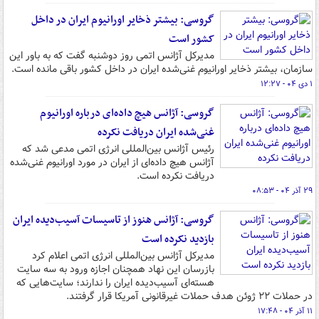
گروسی: بیشتر ذخایر اورانیوم ایران در داخل
کشور است
مدیرکل آژانس اتمی روز دوشنبه گفت که به باور این
سازمان، بیشتر ذخایر اورانیوم غنی‌شده ایران در داخل کشور باقی مانده است.
۱ دی ۰۴ - ۱۲:۲۷
گروسی: آژانس هیچ داده‌ای درباره اورانیوم
غنی‌شده ایران دریافت نکرده
رئیس آژانس بین‌المللی انرژی اتمی مدعی شد که
آژانس هیچ داده‌ای از ایران در مورد اورانیوم غنی‌شده
دریافت نکرده است.
۲۹ آذر ۰۴ - ۰۸:۵۳
گروسی: آژانس هنوز از تاسیسات آسیب‌دیده ایران
بازدید نکرده است
مدیرکل آژانس بین‌المللی انرژی اتمی اعلام کرد
بازرسان این نهاد همچنان اجازه ورود به سه سایت
هسته‌ای آسیب‌دیده ایران را ندارند؛ سایت‌هایی که
در حملات ۲۲ ژوئن هدف حملات غیرقانونی آمریکا قرار گرفتند.
۱۱ آذر ۰۴ - ۱۷:۴۸