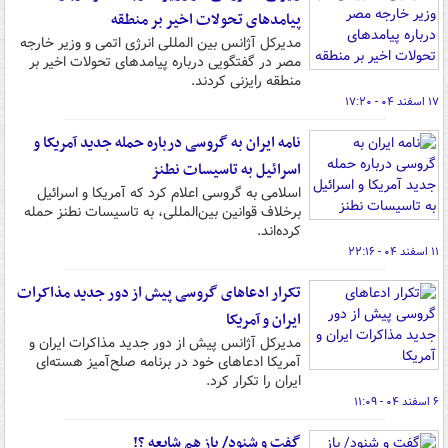
پیامدهای تحولات اخیر بر منطقه
مدیرکل آژانس بین‌ المللی انرژی اتمی و وزیر خارجه
مصر در گفتگویی درباره پیامدهای تحولات اخیر بر
منطقه رایزنی کردند.
۱۷ اسفند ۰۴ - ۱۷:۲۰
نامه ایران به گروسی درباره حمله جدید آمریکا و
اسرائیل به تاسیسات نطنز
اسلامی به گروسی اعلام کرد که آمریکا و اسرائیل
برخلاف قوانین‌ بین‌المللی، به تاسیسات نطنز حمله
کرده‌اند.
۱۱ اسفند ۰۴ - ۲۲:۱۶
تکرار ادعاهای گروسی پیش از دور جدید مذاکرات
ایران و آمریکا
مدیرکل آژانس پیش از دور جدید مذاکرات ایران و
آمریکا ادعاهای خود در برنامه صلح‌آمیز هسته‌ای
ایران را تکرار کرد.
۶ اسفند ۰۴ - ۱۱:۰۹
گفت و شنود/ باز هم شایعه ؟!