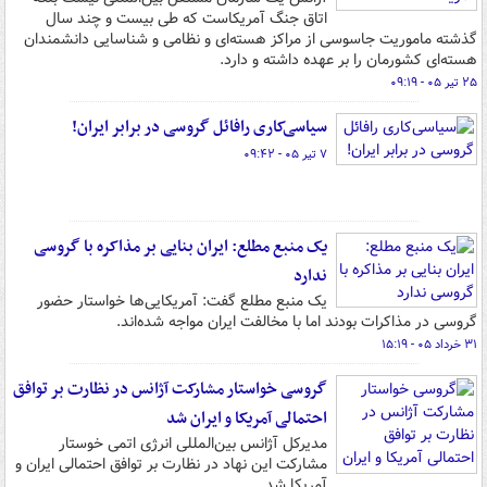
اتاق جنگ آمریکاست که طی بیست و چند سال
گذشته ماموریت جاسوسی از مراکز هسته‌ای و نظامی و شناسایی دانشمندان
هسته‌ای کشورمان را بر عهده داشته و دارد.
۲۵ تیر ۰۵ - ۰۹:۱۹
سیاسی‌کاری رافائل گروسی در برابر ایران!
۷ تیر ۰۵ - ۰۹:۴۲
یک منبع مطلع: ایران بنایی بر مذاکره با گروسی
ندارد
یک منبع مطلع گفت: آمریکایی‌ها خواستار حضور
گروسی در مذاکرات بودند اما با مخالفت ایران مواجه شده‌اند.
۳۱ خرداد ۰۵ - ۱۵:۱۹
گروسی خواستار مشارکت آژانس در نظارت بر توافق
احتمالی آمریکا و ایران شد
مدیرکل آژانس بین‌المللی انرژی اتمی خوستار
مشارکت این نهاد در نظارت بر توافق احتمالی ایران و
آمریکا شد.