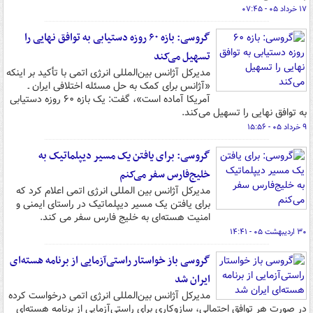
۱۷ خرداد ۰۵ - ۰۷:۴۵
گروسی: بازه ۶۰ روزه دستیابی به توافق نهایی را
تسهیل می‌کند
مدیرکل آژانس بین‌المللی انرژی اتمی با تأکید بر اینکه
«آژانس برای کمک به حل مسئله اختلافی ایران ـ
آمریکا آماده است»، گفت: یک بازه ۶۰ روزه دستیابی
به توافق نهایی را تسهیل می‌کند.
۹ خرداد ۰۵ - ۱۵:۵۶
گروسی: برای یافتن یک مسیر دیپلماتیک به
خلیج‌فارس سفر می‌کنم
مدیرکل آژانس بین المللی انرژی اتمی اعلام کرد که
برای یافتن یک مسیر دیپلماتیک در راستای ایمنی و
امنیت هسته‌ای به خلیج فارس سفر می کند.
۳۰ اردیبهشت ۰۵ - ۱۴:۴۱
گروسی باز خواستار راستی‌آزمایی از برنامه هسته‌ای
ایران شد
مدیرکل آژانس بین‌المللی انرژی اتمی درخواست کرده
در صورت هر توافق احتمالی، سازوکاری برای راستی‌آزمایی از برنامه هسته‌ای