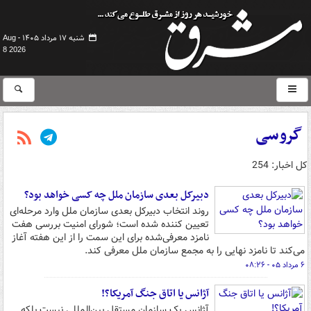
شنبه ۱۷ مرداد ۱۴۰۵ -
Aug
8 2026
گروسی
کل اخبار: 254
دبیرکل بعدی سازمان ملل چه کسی خواهد بود؟
روند انتخاب دبیرکل بعدی سازمان ملل وارد مرحله‌ای
تعیین‌ کننده شده است؛ شورای امنیت بررسی هفت
نامزد معرفی‌شده برای این سمت را از این هفته آغاز
می‌کند تا نامزد نهایی را به مجمع سازمان ملل معرفی کند.
۶ مرداد ۰۵ - ۰۸:۲۶
آژانس یا اتاق جنگ آمریکا؟!
آژانس یک سازمان مستقل بین‌المللی نیست بلکه