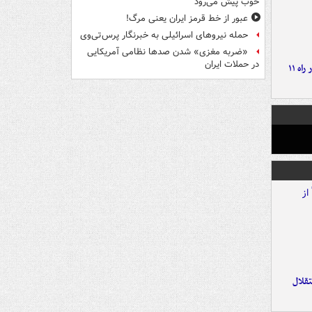
خوب پیش می‌رود
عبور از خط قرمز ایران یعنی مرگ!
حمله نیروهای اسرائیلی به خبرنگار پرس‌تی‌وی
«ضربه مغزی» شدن صدها نظامی آمریکایی
در حملات ایران
موج بارش‌های تابستانه در راه ۱۱
تقلال