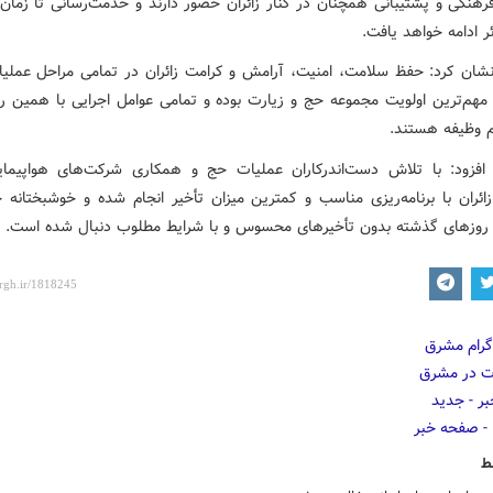
فرهنگی و پشتیبانی همچنان در کنار زائران حضور دارند و خدمت‌رسانی تا زمان
ر ادامه خواهد یافت.
شان کرد: حفظ سلامت، امنیت، آرامش و کرامت زائران در تمامی مراحل عملی
مهم‌ترین اولویت مجموعه حج و زیارت بوده و تمامی عوامل اجرایی با همین رو
م وظیفه هستند.
افزود: با تلاش دست‌اندرکاران عملیات حج و همکاری شرکت‌های هواپیمای
ائران با برنامه‌ریزی مناسب و کمترین میزان تأخیر انجام شده و خوشبختانه جا
روزهای گذشته بدون تأخیرهای محسوس و با شرایط مطلوب دنبال شده است.
ط