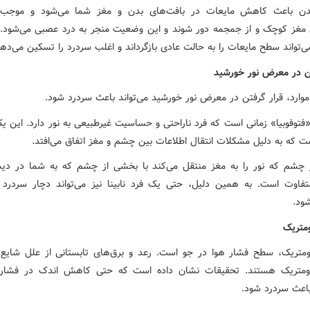
بدن باعث کاهش مایعات در بافت‌های بدن و مغز شما می‌شود و موجب 
 مغز کوچک و از جمجمه دور شوند و این وضعیت منجر به درد عصبی می‌شود.
‌تواند سطح مایعات را به حالت عادی بازگرداند و اغلب سردرد را تسکین می‌دهد
تن در معرض نور خورشید
موارد، قرار گرفتن در معرض نور خورشید می‌تواند باعث سردرد شود.
توفوبیا» زمانی است که فرد ناراحتی و حساسیت غیرطبیعی به نور دارد. این ی
 که به دلیل مشکلات انتقال اطلاعات بین چشم و مغز اتفاق می‌افتد.
چشم که نور را به مغز منتقل می‌کند با بخشی از چشم که به شما در د
تفاوت است. به همین دلیل، حتی یک فرد نابینا نیز می‌تواند دچار سردرد 
شود.
ومتریک
ومتریک، سطح فشار هوا در جو است. رعد و برق‌های تابستانی از علل شایع 
رومتریک هستند. تحقیقات نشان داده است که حتی کاهش اندک در فشار 
باعث سردرد شود.