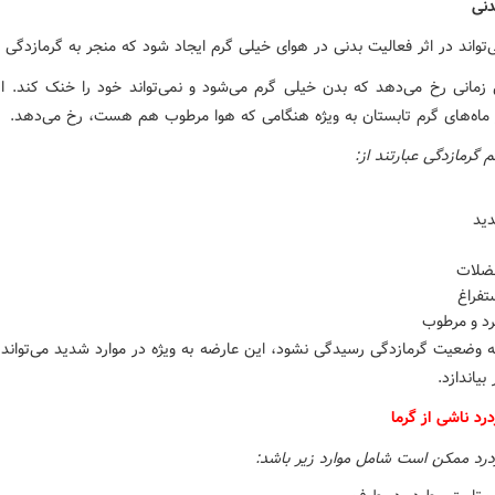
دنی
تواند در اثر فعالیت بدنی در هوای خیلی گرم ایجاد شود که منجر به گرمازدگی 
 زمانی رخ می‌دهد که بدن خیلی گرم می‌شود و نمی‌تواند خود را خنک کند. ای
 ماه‌های گرم تابستان به ویژه هنگامی که هوا مرطوب هم هست، رخ می‌دهد.
م گرمازدگی عبارتند از:
ید
ضلات
تفراغ
د و مرطوب
به وضعیت گرمازدگی رسیدگی نشود، این عارضه به‌ ویژه در موارد شدید می‌تواند
بیاندازد.
رد ناشی از گرما
درد ممکن است شامل موارد زیر باشد: