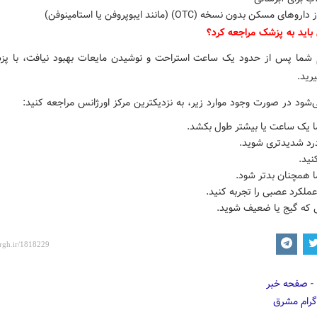
ای مسکن بدون نسخه (OTC) (مانند ایبوپروفن یا استامینوفن)
باید به پزشک مراجعه کرد؟
م شما پس از حدود یک ساعت استراحت و نوشیدن مایعات بهبود نیافت، با پ
رید.
شود در صورت وجود موارد زیر، به نزدیکترین مرکز اورژانس مراجعه کنید:
ا یک ساعت یا بیشتر طول بکشد.
رد شدیدتری شوید.
نید.
ا همچنان بدتر شود.
عملکرد عصبی را تجربه کنید.
 که گیج یا ضعیف شوید.