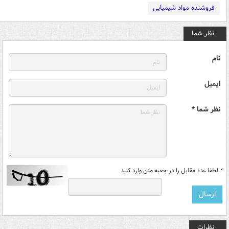
فروشنده مواد شیمیایی
نظر شما
نام
ایمیل
نظر شما *
*
لطفا عدد مقابل را در جعبه متن وارد کنید
نظرات