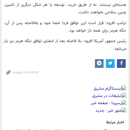
هسته‌ای نیستند. نه از طریق خرید، توسعه یا هر شکل دیگری از تامین،
چنین سلاحی نخواهند داشت.
ترامپ افزود: قرار است این توافق فردا امضا شود و بلافاصله پس از آن،
تنگه هرمز برای همه باز خواهد بود.
رئیس جمهور آمریکا افزود: بلا فاصله بعد از امضای توافق تنگه هرمز نیز باز
می‌شود.
اخبار مرتبط