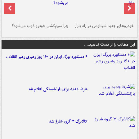
خودروهای جدید شیائومی در راه بازار
چرا سیم‌کشی خودرو ذوب می‌شود؟
شو
این مطالب را از دست ندهید....
۶ دستاورد بزرگ ایران در ۱۶۰ روز رهبری رهبر انقلاب
شرط جدید برای بازنشستگی اعلام شد
کالابرگ ۳ گروه شارژ شد