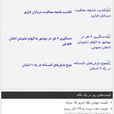
تکذیب شایعه معافیت سربازان فراری
دستگیری ۶ نفر در بهشهر به اتهام تشویش اذهان
عمومی
موج بارش‌های تابستانه در راه ۱۱ استان
قیمت‌های روز در یک نگاه
قیمت جهانی طلا امروز ۱۵ مرداد
قیمت نفت برنت به ۷۹ دلار رسید