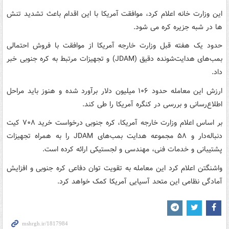
این وزارت خانه اعلام کرد، موافقت آمریکا با این اقدام باعث تشدید تنش
ها در شبه جزیره کره می شود.
حدود یک هفته قبل وزارت خارجه آمریکا از موافقت با فروش احتمالی
بمب‌های هدایت‌شونده دقیق (JDAM) و تجهیزات مرتبط به کره جنوبی خبر
داد.
ارزش این معامله حدود ۱۰۶ میلیون دلار برآورد شده و هنوز باید مراحل
اطلاع‌رسانی و بررسی در کنگره آمریکا را طی کند.
بر اساس اعلام وزارت خارجه آمریکا، کره جنوبی درخواست خرید ۷۰۸ کیت
دنباله‌دار و ۵۸ مجموعه هدایت بمب‌های JDAM را به همراه تجهیزات
پشتیبانی و خدمات فنی، مهندسی و لجستیکی ارائه کرده است.
واشنگتن اعلام کرد این معامله به تقویت توان دفاعی کره جنوبی و افزایش
آمادگی نظامی این متحد آسیایی آمریکا کمک خواهد کرد.