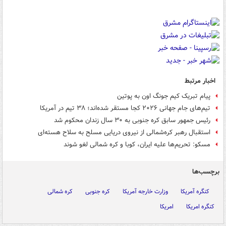
اخبار مرتبط
پیام تبریک کیم جونگ اون به پوتین
تیم‌های جام جهانی ۲۰۲۶ کجا مستقر شده‌اند؛ ۳۸ تیم در آمریکا
رئیس جمهور سابق کره جنوبی به ۳۰ سال زندان محکوم شد
استقبال رهبر کره‌شمالی از نیروی دریایی مسلح به سلاح هسته‌ای
مسکو: تحریم‌ها علیه ایران، کوبا و کره شمالی لغو شوند
برچسب‌ها
کنگره آمریکا
وزارت خارجه آمریکا
کره جنوبی
کره شمالی
کنگره امریکا
امریکا