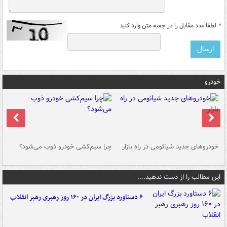
*
لطفا عدد مقابل را در جعبه متن وارد کنید
خودرو
خودروهای جدید شیائومی در راه بازار
چرا سیم‌کشی خودرو ذوب می‌شود؟
شو
این مطالب را از دست ندهید....
۶ دستاورد بزرگ ایران در ۱۶۰ روز رهبری رهبر انقلاب