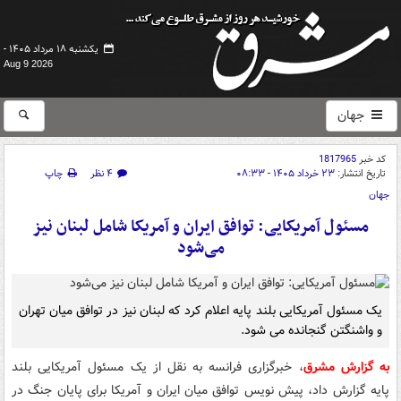
یکشنبه ۱۸ مرداد ۱۴۰۵ -
Aug 9 2026
جهان
کد خبر
1817965
تاریخ انتشار:
۲۳ خرداد ۱۴۰۵ - ۰۸:۳۳
۴ نظر
چاپ
جهان
مسئول آمریکایی: توافق ایران و آمریکا شامل لبنان نیز
می‌شود
یک مسئول آمریکایی بلند پایه اعلام کرد که لبنان نیز در توافق میان تهران
و واشنگتن گنجانده می شود.
به گزارش مشرق
، خبرگزاری فرانسه به نقل از یک مسئول آمریکایی بلند
پایه گزارش داد، پیش نویس توافق میان ایران و آمریکا برای پایان جنگ در