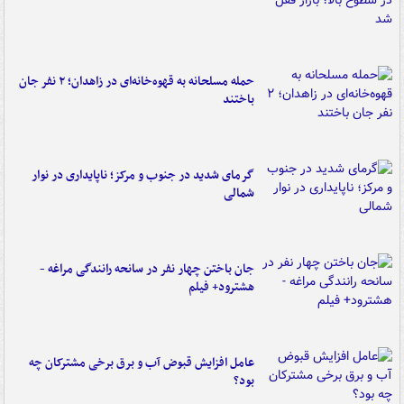
حمله مسلحانه به قهوه‌خانه‌ای در زاهدان؛ ۲ نفر جان
باختند
گرمای شدید در جنوب و مرکز؛ ناپایداری در نوار
شمالی
جان باختن چهار نفر در سانحه رانندگی مراغه -
هشترود+ فیلم
عامل افزایش قبوض آب و برق برخی مشترکان چه
بود؟