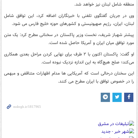
منطقه شامل لبنان نیز خواهد شد.
وی در جریان گفتگوی تلفنی با خبرنگاران اضافه کرد، این توافق شامل
لبنان، ایران، رژیم صهیونیستی و کشورهای حوزه خلیج فارس می شود.
پیشتر شهباز شریف، نخست وزیر پاکستان در سخنانی مطرح کرد: یک متن
مورد توافق میان ایران و آمریکا حاصل شده است.
او گفت: پاکستان اکنون با ۲ طرف برای نهایی کردن مراحل بعدی همکاری
می‌کند؛ صلح هیچ‌گاه به این اندازه نزدیک نبوده است.
این سخنان درحالی است که آمریکایی ها مدام اظهارات متناقض و مبهمی
را در خصوص توافق با ایران مطرح می کنند.