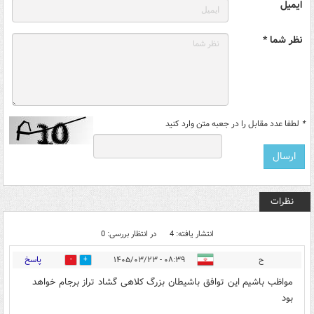
ایمیل
نظر شما *
*
لطفا عدد مقابل را در جعبه متن وارد کنید
نظرات
انتشار یافته: 4
در انتظار بررسی: 0
پاسخ
ح
۰۸:۳۹ - ۱۴۰۵/۰۳/۲۳
0
0
مواظب باشیم این توافق باشیطان بزرگ کلاهی گشاد تراز برجام خواهد
بود