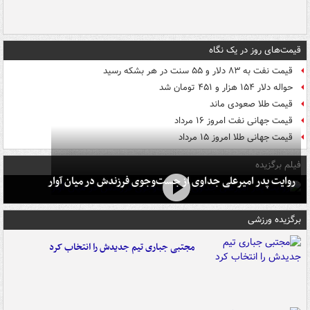
قیمت‌های روز در یک نگاه
قیمت نفت به ۸۳ دلار و ۵۵ سنت در هر بشکه رسید
حواله دلار ۱۵۴ هزار و ۴۵۱ تومان شد
قیمت طلا صعودی ماند
قیمت جهانی نفت امروز ۱۶ مرداد
قیمت جهانی طلا امروز ۱۵ مرداد
فیلم برگزیده
روایت پدر امیرعلی جداوی از جست‌وجوی فرزندش در میان آوار
برگزیده ورزشی
مجتبی جباری تیم جدیدش را انتخاب کرد