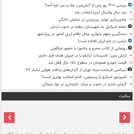
بررسی ۳۰۰ روز پس از آتش‌بس: چه بر سر غزه آمد؟
مرد سال والیبال آسیا انتخاب شد
عادی‌سازی تولید زیرزمینی در نمایش خانگی
حمله اسرائیل به شهرستان نبطیه در جنوب لبنان
دستگیری متهم متواری مخل نظام ارزی کشور در پیرانشهر
ترامپ در دام ایران افتاده است!
رونمایی از کتاب محرم و عاشورا با حضور عراقچی
ارتش یمن: تاسیسات آرامکو را در جیزان هدف قرار دادیم
قیمت خودرو همچنان در سطوح بالا؛ بازار قفل شد
سرکشی فرمانده سپاه تهران از گردان‌های پدافند هوایی لشکر ۲۷
کمپرسور اسکرو یا پیستونی: کدام انتخاب بهتری است؟
گرمای شدید در جنوب و مرکز؛ ناپایداری در نوار شمالی
سلامت