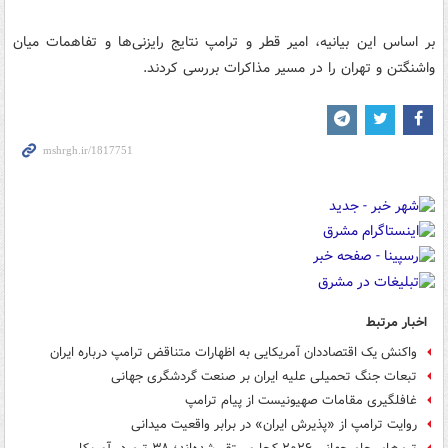
بر اساس این بیانیه، امیر قطر و ترامپ نتایج رایزنی‌ها و تفاهمات میان
واشنگتن و تهران را در مسیر مذاکرات بررسی کردند.
اخبار مرتبط
واکنش یک اقتصاددان آمریکایی به اظهارات متناقض ترامپ درباره ایران
تبعات جنگ تحمیلی علیه ایران بر صنعت گردشگری جهانی
غافلگیری مقامات صهیونیست از پیام ترامپ
روایت ترامپ از «پذیرش ایران» در برابر واقعیت میدانی