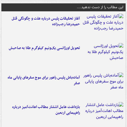
این مطالب را از دست ندهید....
آغاز تحقیقات پلیس درباره علت و چگونگی قتل
حمیدرضا رجب‌زاده
تحویل اورژانسی یک‌ونیم کیلوگرم طلا به صاحبش
آماده‌باش پلیس راهور برای موج سفرهای پایانی ماه
صفر
بازداشت عامل انتشار مطالب اهانت‌آمیز درباره
راهپیمایی اربعین