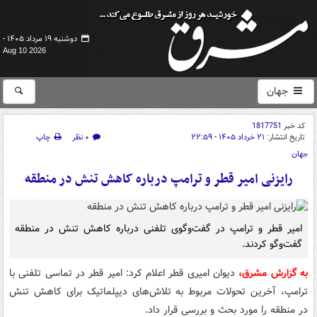
دوشنبه ۱۹ مرداد ۱۴۰۵ -
Aug 10 2026
جهان
کد خبر
1817751
تاریخ انتشار:
۲۱ خرداد ۱۴۰۵ - ۲۲:۵۹
۰ نظر
چاپ
جهان
رایزنی امیر قطر و ترامپ درباره کاهش تنش در منطقه
امیر قطر و ترامپ در گفت‌وگوی تلفنی درباره کاهش تنش در منطقه
گفت‌وگو کردند.
به گزارش مشرق،
دیوان امیری قطر اعلام کرد: امیر قطر در تماسی تلفنی با
ترامپ، آخرین تحولات مربوط به تلاش‌های دیپلماتیک برای کاهش تنش
در منطقه را مورد بحث و بررسی قرار داد.