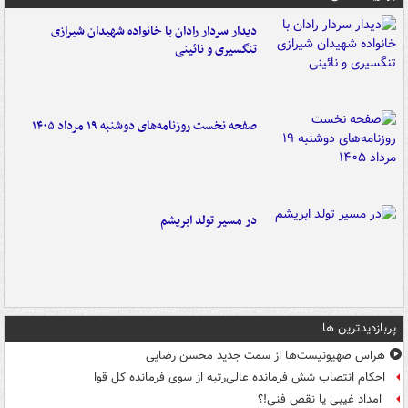
دیدار سردار رادان با خانواده‌ شهیدان شیرازی
تنگسیری و نائینی
صفحه نخست روزنامه‌های دوشنبه ۱۹ مرداد ۱۴۰۵
در مسیر تولد ابریشم
پربازدیدترین ها
هراس صهیونیست‌ها از سمت جدید محسن رضایی
احکام انتصاب شش فرمانده عالی‌رتبه از سوی فرمانده کل قوا
امداد غیبی یا نقص فنی!؟