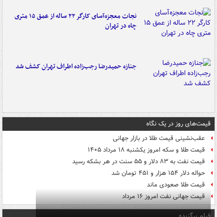
نجات معجزه‌آسای کارگر ۲۲ ساله از عمق ۱۵ متری
چاه در تهران
جنازه حمیدرضا رجب‌زاده اطراف تهران کشف شد
قیمت‌های روز در یک نگاه
عقب‌نشینی قیمت طلا در بازار جهانی
قیمت طلا و سکه امروز یکشنبه ۱۸ مرداد ۱۴۰۵
قیمت نفت به ۸۳ دلار و ۵۵ سنت در هر بشکه رسید
حواله دلار ۱۵۴ هزار و ۴۵۱ تومان شد
قیمت طلا صعودی ماند
قیمت جهانی نفت امروز ۱۶ مرداد
فیلم برگزیده