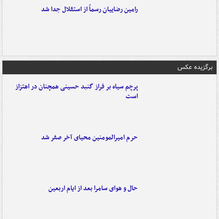
رامین رضاییان رسماً از استقلال جدا شد
برگزیده عکس
پرچم سیاه بر فراز گنبد حسینی همچنان در اهتزاز
است
حرم امیرالمومنین محیای آخر صفر شد
حال و هوای سامرا بعد از ایام اربعین