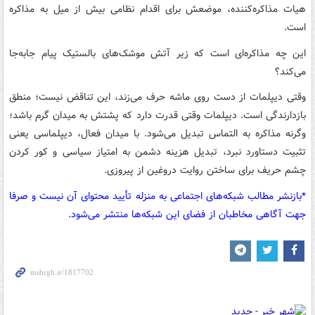
هیات مذاکره‌کننده، موضعش برای اقدام نظامی بیش از میل به مذاکره
است.
این چه مذاکره‌ای است که زیر آتش موشک‌های بالستیک پیام جابه‌جا
می‌کند؟
وقتی دیپلمات از دست روی ماشه حرف می‌زند، این تناقض نیست؛ منطق
بازدارندگی است. دیپلمات وقتی قدرت دارد که پشتش به میدان گرم باشد؛
وگرنه مذاکره به التماس تبدیل می‌شود. با میدان فعال، دیپلماسی یعنی
تثبیت دستاورد نبرد، تبدیل هزینه دشمن به امتیاز سیاسی و کور کردن
چشم حریف برای ساختن روایت دروغین از پیروزی.
*بازنشر مطالب شبکه‌های اجتماعی به منزله تأیید محتوای آن نیست و صرفا
جهت آگاهی مخاطبان از فضای این شبکه‌ها منتشر می‌شود.