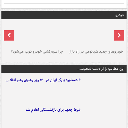
خودرو
خودروهای جدید شیائومی در راه بازار
چرا سیم‌کشی خودرو ذوب می‌شود؟
شو
این مطالب را از دست ندهید....
۶ دستاورد بزرگ ایران در ۱۶۰ روز رهبری رهبر انقلاب
شرط جدید برای بازنشستگی اعلام شد