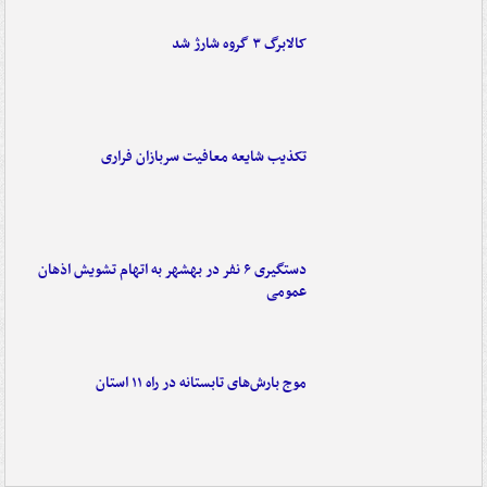
کالابرگ ۳ گروه شارژ شد
تکذیب شایعه معافیت سربازان فراری
دستگیری ۶ نفر در بهشهر به اتهام تشویش اذهان
عمومی
موج بارش‌های تابستانه در راه ۱۱ استان