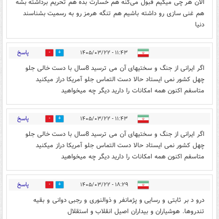
الان هر چی میگیم قبول می‌کنه هم خسارت بده هم تحریم برداشته بشه
هم غنی سازی رو داشته باشیم هم تنگه هرمز رو به رسمیت بشناسند
دنیا
پاسخ
۱۱:۴۳ - ۱۴۰۵/۰۳/۲۲
0
1
اگر ایرانی از جنگ و سختیهای آن می ترسید 8سال با دست خالی جلو
چهل کشور نمی ایستاد حالا دست التماس جلو آمریکا دراز میکنید
متاسفم اکنون همه امکانات را دارید دیگر چه میخواهید
پاسخ
۱۱:۴۳ - ۱۴۰۵/۰۳/۲۲
0
0
اگر ایرانی از جنگ و سختیهای آن می ترسید 8سال با دست خالی جلو
چهل کشور نمی ایستاد حالا دست التماس جلو آمریکا دراز میکنید
متاسفم اکنون همه امکانات را دارید دیگر چه میخواهید
پاسخ
۱۸:۲۹ - ۱۴۰۵/۰۳/۲۲
0
0
درو د بر ثابتی و رسایی و پژمانفر و ذوالنوری و رجبی دوانی و بقیه
تندروها. هوشیاران و بیداران اصیل انقلاب و استقلال