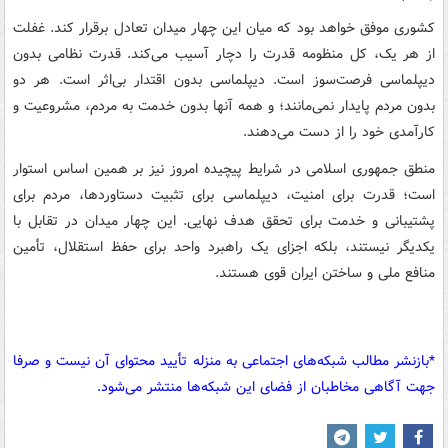
کشوری موفق خواهد بود که میان این چهار میدان تعادل برقرار کند. غفلت
از هر یک، کل منظومه قدرت را دچار آسیب می‌کند. قدرت نظامی بدون
دیپلماسی فرصت‌سوز است. دیپلماسی بدون اقتدار بی‌اثر است. هر دو
بدون مردم پایدار نمی‌مانند؛ و همه آنها بدون خدمت به مردم، مشروعیت و
کارآمدی خود را از دست می‌دهند.
منطق جمهوری اسلامی در شرایط پیچیده امروز نیز بر همین اساس استوار
است؛ قدرت برای امنیت، دیپلماسی برای تثبیت دستاوردها، مردم برای
پشتیبانی و خدمت برای تحقق هدف نهایی. این چهار میدان در تقابل با
یکدیگر نیستند، بلکه اجزای یک راهبرد واحد برای حفظ استقلال، تأمین
منافع ملی و ساختن ایران قوی هستند.
*بازنشر مطالب شبکه‌های اجتماعی به منزله تأیید محتوای آن نیست و صرفا
جهت آگاهی مخاطبان از فضای این شبکه‌ها منتشر می‌شود.