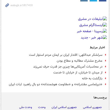
اخبار مرتبط
سرلشکر عبداللهی: اقتدار ایران بر ایمان مردم استوار است
مخرج مشترک مطالبه و مطاع بودن
در محاسبات آمریکایی‌ها چیزی جز قدرت حرف نمی‌زند
از میدان تا خیابان، از خیابان تا خدمت
بازگشت به خانه
«دیپلماسی مقتدرانه» و «مقاومت هوشمندانه» دو بال راهبرد ثبات ایران
برچسب‌ها
جمهوری اسلامی
جمهوری اسلامی ایران
وحدت
وحدت ملی