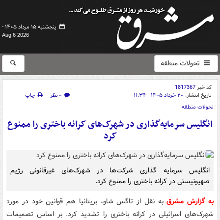
پنجشنبه ۱۵ مرداد ۱۴۰۵ -
Aug 6 2026
تحولات منطقه
کد خبر
1817367
تاریخ انتشار:
۲۰ خرداد ۱۴۰۵ - ۱۱:۳۴
۰ نظر
چاپ
تحولات منطقه
انگلیس سرمایه‌گذاری در شهرک‌های کرانه باختری را ممنوع
کرد
انگلیس سرمایه گذاری شرکت‌ها در شهرک‌های غیرقانونی رژیم
صهیونیستی در کرانه باختری را ممنوع کرد.
به گزارش مشرق
به نقل از تاگس شاو، بریتانیا هم قوانین خود در مورد
شهرک‌های اسرائیلی در کرانه باختری را تشدید کرد. بر اساس تصمیمات