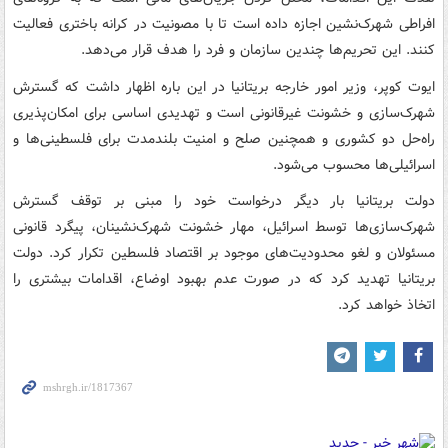
افراطی شهرک‌نشین اجازه داده است تا با مصونیت در کرانه باختری فعالیت
کنند. این تحریم‌ها چندین سازمان و فرد را هدف قرار می‌دهد.
ایوت کوپر، وزیر امور خارجه بریتانیا در این باره اظهار داشت که گسترش
شهرک‌سازی و خشونت غیرقانونی است و تهدیدی اساسی برای امکان‌پذیری
راه‌حل دو کشوری و همچنین صلح و امنیت بلندمدت برای فلسطینی‌ها و
اسرائیلی‌ها محسوب می‌شود.
دولت بریتانیا بار دیگر درخواست خود را مبنی بر توقف گسترش
شهرک‌سازی‌ها توسط اسرائیل، مهار خشونت شهرک‌نشینان، پیگرد قانونی
مسئولان و لغو محدودیت‌های موجود بر اقتصاد فلسطین تکرار کرد. دولت
بریتانیا تهدید کرد که در صورت عدم بهبود اوضاع، اقدامات بیشتری را
اتخاذ خواهد کرد.