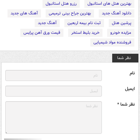
بهترین هتل های استانبول
رزرو هتل استانبول
دانلود آهنگ جدید
بهترین جراح بینی ترمیمی
آهنگ های جدید
پرشین هتل
ثبت نام بیمه اربعین
آهنگ جدید
مزایده خودرو
خرید بلیط استخر
قیمت ورق آهن پرایس
فروشنده مواد شیمیایی
نظر شما
نام
ایمیل
نظر شما *