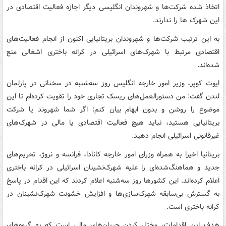
اتخاذ شده شرکت‌ها و شهروندان انگلیسی دیگر اجازه فعالیت اقتصادی در
این شهرک ها را ندارند.
به این ترتیب شرکت‌ها و شهروندان بریتانیایی اکنون از انجام فعالیت‌های
اقتصادی مرتبط با شهرک‌های اسرائیلی در کرانه باختری اشغالی منع
شده‌اند.
ایوت کوپر، وزیر امور خارجه انگلیس روز سه‌شنبه در سخنانی در پارلمان
لندن گفت: من دستورالعمل‌های ریسک تجاری خود را تقویت کرده‌ام تا این
موضوع را روشن و بدون ابهام بیان کنم: اگر شما شهروند یا شرکت
بریتانیایی هستید، نباید هیچ فعالیت اقتصادی یا مالی در شهرک‌های
غیرقانونی اسرائیلی انجام دهید.
بریتانیا اخیرا به همراه وزرای امور خارجه کانادا، فرانسه و نروژ، تحریم‌های
جدید و هماهنگ‌شده‌ای را علیه شهرک‌نشینان اسرائیلی در کرانه باختری
اعلام کرده‌اند. این کشورها روز سه‌شنبه اعلام کردند که این اقدام در پاسخ
به گسترش بی‌سابقه شهرک‌سازی‌ها و افزایش خشونت شهرک‌نشینان در
کرانه باختری است.
هدف این اقدامات، مختل کردن جریان‌های مالی است که به گروه‌های