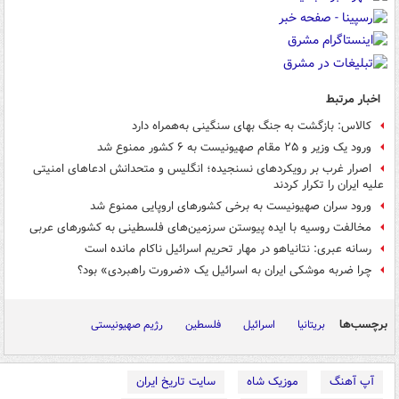
اخبار مرتبط
کالاس: بازگشت به جنگ بهای سنگینی به‌همراه دارد
ورود یک وزیر و ۲۵ مقام صهیونیست به ۶ کشور ممنوع شد
اصرار غرب بر رویکردهای نسنجیده؛ انگلیس و متحدانش ادعاهای امنیتی
علیه ایران را تکرار کردند
ورود سران صهیونیست به برخی‌ کشورهای اروپایی ممنوع شد
مخالفت روسیه با ایده پیوستن سرزمین‌های فلسطینی به کشورهای عربی
رسانه عبری: نتانیاهو در مهار تحریم اسرائیل ناکام مانده است
چرا ضربه موشکی ایران به اسرائیل یک «ضرورت راهبردی» بود؟
برچسب‌ها
بریتانیا
اسرائیل
فلسطین
رژیم صهیونیستی
آپ آهنگ
موزیک شاه
سایت تاریخ ایران