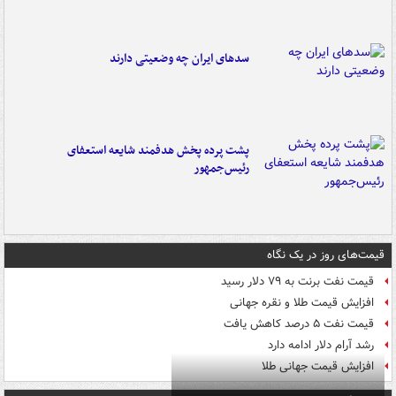
سدهای ایران چه وضعیتی دارند
پشت پرده پخش هدفمند شایعه استعفای
رئیس‌جمهور
قیمت‌های روز در یک نگاه
قیمت نفت برنت به ۷۹ دلار رسید
افزایش قیمت طلا و نقره جهانی
قیمت نفت ۵ درصد کاهش یافت
رشد آرام دلار ادامه دارد
افزایش قیمت جهانی طلا