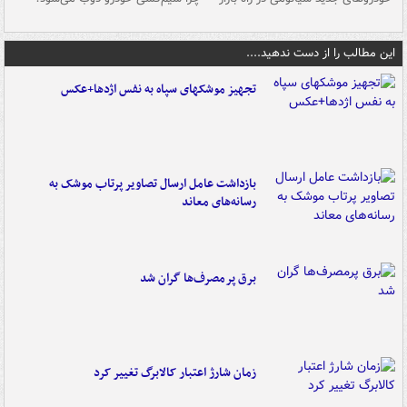
این مطالب را از دست ندهید....
تجهیز موشکهای سپاه به نفس اژدها+عکس
بازداشت عامل ارسال تصاویر پرتاب موشک به
رسانه‌های معاند
برق پرمصرف‌ها گران شد
زمان شارژ اعتبار کالابرگ تغییر کرد