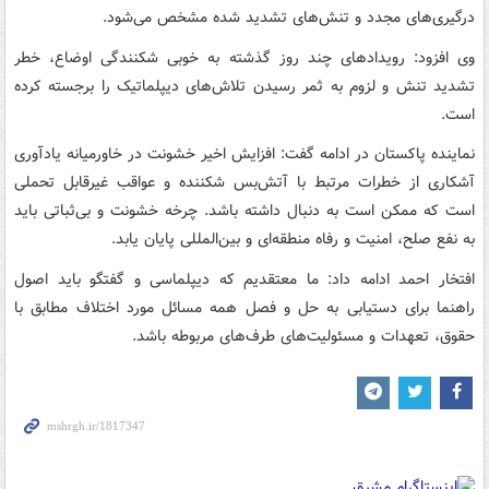
درگیری‌های مجدد و تنش‌های تشدید شده مشخص می‌شود.
وی افزود: رویدادهای چند روز گذشته به خوبی شکنندگی اوضاع، خطر
تشدید تنش و لزوم به ثمر رسیدن تلاش‌های دیپلماتیک را برجسته کرده
است.
نماینده پاکستان در ادامه گفت: افزایش اخیر خشونت در خاورمیانه یادآوری
آشکاری از خطرات مرتبط با آتش‌بس شکننده و عواقب غیرقابل تحملی
است که ممکن است به دنبال داشته باشد. چرخه خشونت و بی‌ثباتی باید
به نفع صلح، امنیت و رفاه منطقه‌ای و بین‌المللی پایان یابد.
افتخار احمد ادامه داد: ما معتقدیم که دیپلماسی و گفتگو باید اصول
راهنما برای دستیابی به حل و فصل همه مسائل مورد اختلاف مطابق با
حقوق، تعهدات و مسئولیت‌های طرف‌های مربوطه باشد.