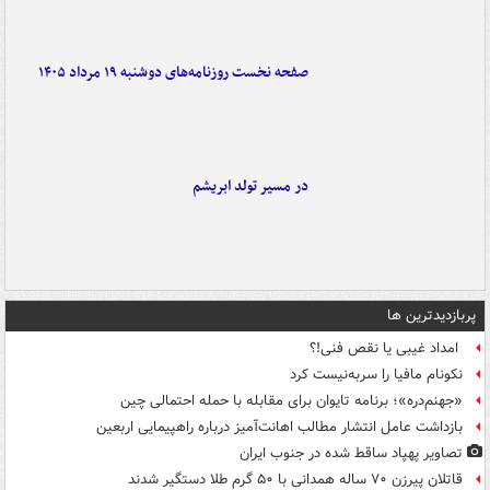
صفحه نخست روزنامه‌های دوشنبه ۱۹ مرداد ۱۴۰۵
در مسیر تولد ابریشم
پربازدیدترین ها
امداد غیبی یا نقص فنی!؟
نکونام مافیا را سربه‌نیست کرد
«جهنم‌دره»؛ برنامه تایوان برای مقابله با حمله احتمالی چین
بازداشت عامل انتشار مطالب اهانت‌آمیز درباره راهپیمایی اربعین
تصاویر پهپاد ساقط شده در جنوب ایران
قاتلان پیرزن ۷۰ ساله همدانی با ۵۰ گرم طلا دستگیر شدند