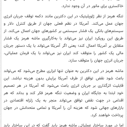
خاکستری برای مانور در آن وجود ندارد.
تنگه هرمز از نظر ژئوپلیتیک در این دکترین مانند دکمه توقف جریان انرژی
جهان عمل می‌کند. آمریکا در نظم فعلی جهان از طریق کنترل دلار و
سیستم‌های بانکی یک فشار سیستمی بر کشورهای جهان اعمال می‌کند. از
طریق این رویکرد ایران نیز می‌تواند با به‌کارگیری ماشه هرمز یک فشار
متقابل بر آمریکا اعمال کند؛ یعنی اگر آمریکا می‌تواند با یک دستور جریان
مالی یک کشور را متوقف کند ایران نیز می‌تواند با یک فرمان عملیاتی،
جریان انرژی جهان را متوقف سازد.
ماشه هرمز در این دکترین به عنوان تنها ابزاری مطرح می‌شود که می‌تواند
باعث شود نقض توافق از طرف آمریکا برایش بدون هزینه نباشد. این
قابلیت اثرگذاری بر جریان انرژی باعث می‌شود که آمریکا در هر تصمیم
خود ابتدا به جایگاه ایران و وضعیت تنگه هرمز فکر کند و بداند که هر
اقدامی در جهت نقض توافق می‌تواند منجر به یک زلزله اقتصادی در
بازارهای جهانی شود که هزینه آن را آمریکا و تمامی متحدانش در جهان
پرداخت خواهند کرد.
اما در مورد ساختار عملیاتی ماشه هرمز باید گفت که در این ساختار باید