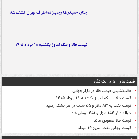
جنازه حمیدرضا رجب‌زاده اطراف تهران کشف شد
قیمت طلا و سکه امروز یکشنبه ۱۸ مرداد ۱۴۰۵
قیمت‌های روز در یک نگاه
عقب‌نشینی قیمت طلا در بازار جهانی
قیمت طلا و سکه امروز یکشنبه ۱۸ مرداد ۱۴۰۵
قیمت نفت به ۸۳ دلار و ۵۵ سنت در هر بشکه رسید
حواله دلار ۱۵۴ هزار و ۴۵۱ تومان شد
قیمت طلا صعودی ماند
قیمت جهانی نفت امروز ۱۶ مرداد