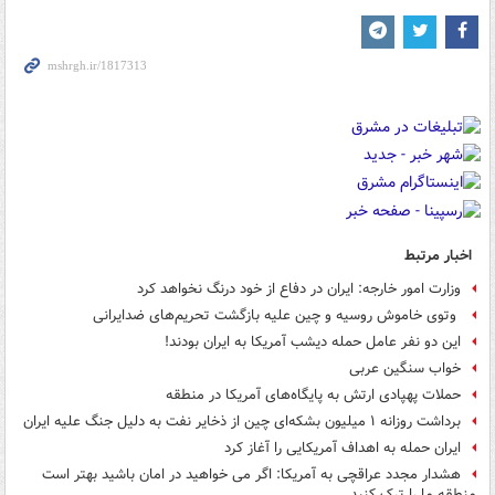
اخبار مرتبط
وزارت امور خارجه: ایران در دفاع از خود درنگ نخواهد کرد
وتوی خاموش روسیه و چین علیه بازگشت تحریم‌های ضدایرانی
این دو نفر عامل حمله دیشب آمریکا به ایران بودند!
خواب سنگین عربی
حملات پهپادی ارتش به پایگاه‌های آمریکا در منطقه
برداشت روزانه ۱ میلیون بشکه‌ای چین از ذخایر نفت به دلیل جنگ علیه ایران
ایران حمله به اهداف آمریکایی را آغاز کرد
هشدار مجدد عراقچی به آمریکا: اگر می خواهید در امان باشید بهتر است
منطقه ما را ترک کنید