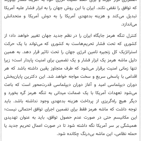
که توافق را نقض نکند. ایران با این روش جهان را به ابزار فشار علیه آمریکا
تبدیل می‌کند و هزینه بدعهدی آمریکا را به دوش آمریکا و متحدانش
می‌اندازد.
کنترل تنگه هرمز جایگاه ایران را در نظم جدید جهان تغییر خواهد داد؛ از
کشوری که تحت فشار تحریم‌هاست به کشوری که می‌تواند با یک حرکت
استراتژیک کل زنجیره تامین انرژی جهان را تحت تاثیر قرار دهد. به همین
دلیل ماشه هرمز یک ابزار فشار و یک تضمین برای امنیت پایدار است؛ زیرا
تنها زمانی امنیت برقرار می‌شود که طرف متجاوز یقین داشته باشد که هر
اقدامی با پاسخی سریع و سخت مواجه خواهد شد. این دکترین پایان‌بخش
دوران دیپلماسی امید و آغاز دوران دیپلماسی قدرت‌محور است که باعث
می‌شود تعهدات آمریکا با یک ضمانت میدانی به تنگه هرمز گره بخورد و
دیگر هیچ راه‌گریزی از پرداخت هزینه بدعهدی وجود نداشته باشد. باید
توجه داشت که ماشه هرمز فقط برای تضمین اجرای توافق احتمالی نیست؛
این مکانیسم حتی در صورت عدم حصول توافق، باید به عنوان تهدیدی
همیشگی بر سر آمریکا نگه داشته شود تا در صورت اعمال تحریم جدید یا
حمله نظامی، این ماشه بی‌درنگ چکانده شود.