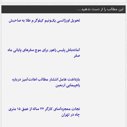
این مطالب را از دست ندهید....
تحویل اورژانسی یک‌ونیم کیلوگرم طلا به صاحبش
آماده‌باش پلیس راهور برای موج سفرهای پایانی ماه
صفر
بازداشت عامل انتشار مطالب اهانت‌آمیز درباره
راهپیمایی اربعین
نجات معجزه‌آسای کارگر ۲۲ ساله از عمق ۱۵ متری
چاه در تهران