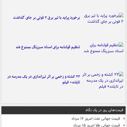
برخورد پراید با تیر برق ۲ فوتی بر جای گذاشت
تنظیم قولنامه برای اسناد سبزرنگ ممنوع شد
۲۲ کشته و زخمی بر اثر تیراندازی در یک مدرسه در
تایلند+ فیلم
قیمت‌های روز در یک نگاه
قیمت جهانی نفت امروز ۱۶ مرداد
قیمت جهانی طلا امروز ۱۵ مرداد