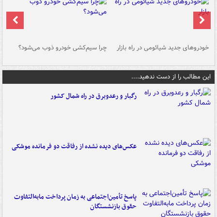
خودروهای جدید شیائومی در راه بازار
چرا سیم‌کشی خودرو ذوب می‌شود؟
شو
این مطالب را از دست ندهید....
رگبار و رعدوبرق در راه شمال کشور
عکس‌های دیده نشده از رفاقت دو فرمانده‌ موشکی
پاسخ تأمین‌اجتماعی به زمان پرداخت مابه‌التفاوت
حقوق بازنشستگان