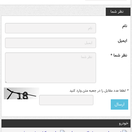
نظر شما
نام
ایمیل
نظر شما *
*
لطفا عدد مقابل را در جعبه متن وارد کنید
خودرو