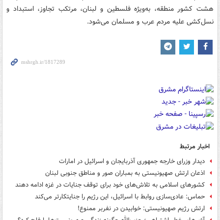
هشت کشور منطقه، به‌ویژه فلسطین و لبنان، مرتکب تجاوز، استبداد و
نسل‌کشی علیه مردم عرب و مسلمان می‌شود.
اخبار مرتبط
دیدار وزرای خارجه جمهوری آذربایجان و اسرائیل در امارات
اذعان ارتش صهیونیستی به بمباران صور و مناطق جنوبی لبنان
کشورهای اسلامی به تلاش‌های خود برای توقف جنایات در غزه ادامه دهند
حماس: عادی‌سازی روابط با اسرائیل، این رژیم را جنایتکارتر می‌کند
ارتش رژیم صهیونیستی: خوابیدن در نفربر ممنوع!