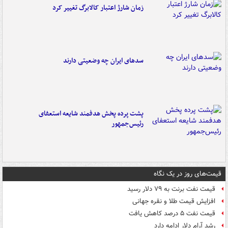
زمان شارژ اعتبار کالابرگ تغییر کرد
سدهای ایران چه وضعیتی دارند
پشت پرده پخش هدفمند شایعه استعفای
رئیس‌جمهور
قیمت‌های روز در یک نگاه
قیمت نفت برنت به ۷۹ دلار رسید
افزایش قیمت طلا و نقره جهانی
قیمت نفت ۵ درصد کاهش یافت
رشد آرام دلار ادامه دارد